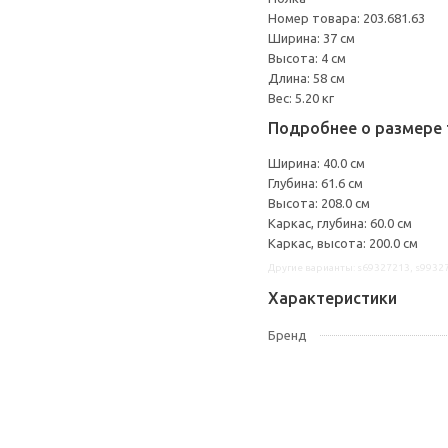
Номер товара: 203.681.63
Ширина: 37 см
Высота: 4 см
Длина: 58 см
Вес: 5.20 кг
Подробнее о размере 
Ширина: 40.0 см
Глубина: 61.6 см
Высота: 208.0 см
Каркас, глубина: 60.0 см
Каркас, высота: 200.0 см
Другие варианты: s69327213, s9932
Характеристики
Бренд