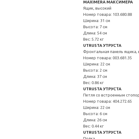
MAXIMERA МАКСИМЕРА
Ящик, высокий
Номер товара: 103.680.88
Ширина: 31 см
Высота: 7 см
Длина: 54 см
Вес: 5.72 кг
UTRUSTA УТРУСТА
Фронтальная панель ящика,
Номер товара: 003.681.35
Ширина: 22 см
Высота: 2 см
Длина: 37 см
Вес: 0.86 кг
UTRUSTA УТРУСТА
Петля со встроенным стопо
Номер товара: 404.272.65
Ширина: 22 см
Высота: 6 см
Длина: 26 см
Вес: 0.44 кг
UTRUSTA УТРУСТА
Полка