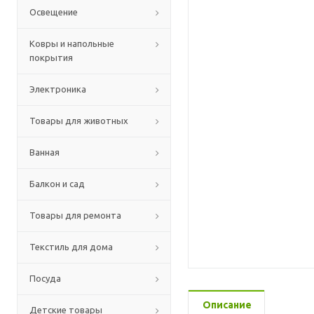
Освещение
Ковры и напольные
покрытия
Электроника
Товары для животных
Ванная
Балкон и сад
Товары для ремонта
Текстиль для дома
Посуда
Описание
Детские товары