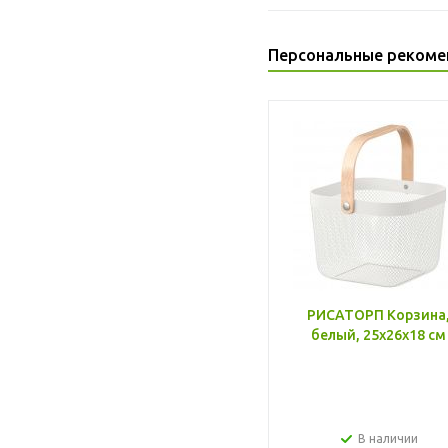
Персональные рекоме
РИСАТОРП Корзина
белый, 25x26x18 см
В наличии