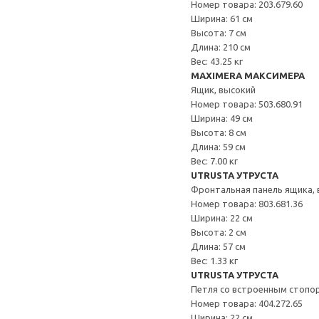
Номер товара: 203.679.60
Ширина: 61 см
Высота: 7 см
Длина: 210 см
Вес: 43.25 кг
MAXIMERA МАКСИМЕРА
Ящик, высокий
Номер товара: 503.680.91
Ширина: 49 см
Высота: 8 см
Длина: 59 см
Вес: 7.00 кг
UTRUSTA УТРУСТА
Фронтальная панель ящика,
Номер товара: 803.681.36
Ширина: 22 см
Высота: 2 см
Длина: 57 см
Вес: 1.33 кг
UTRUSTA УТРУСТА
Петля со встроенным стопо
Номер товара: 404.272.65
Ширина: 22 см