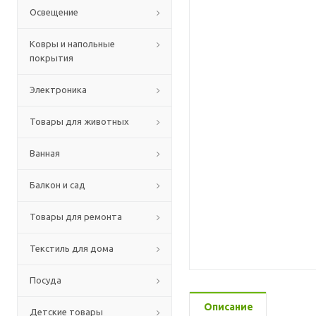
Освещение
Ковры и напольные
покрытия
Электроника
Товары для животных
Ванная
Балкон и сад
Товары для ремонта
Текстиль для дома
Посуда
Описание
Детские товары