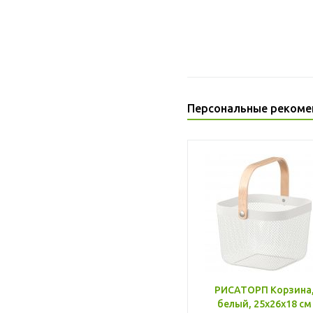
Персональные рекоме
РИСАТОРП Корзина
белый, 25x26x18 см