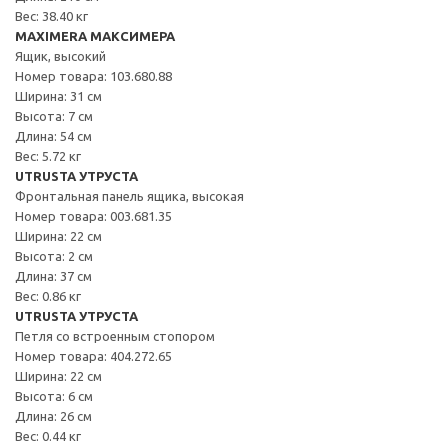
Вес: 38.40 кг
MAXIMERA МАКСИМЕРА
Ящик, высокий
Номер товара: 103.680.88
Ширина: 31 см
Высота: 7 см
Длина: 54 см
Вес: 5.72 кг
UTRUSTA УТРУСТА
Фронтальная панель ящика, высокая
Номер товара: 003.681.35
Ширина: 22 см
Высота: 2 см
Длина: 37 см
Вес: 0.86 кг
UTRUSTA УТРУСТА
Петля со встроенным стопором
Номер товара: 404.272.65
Ширина: 22 см
Высота: 6 см
Длина: 26 см
Вес: 0.44 кг