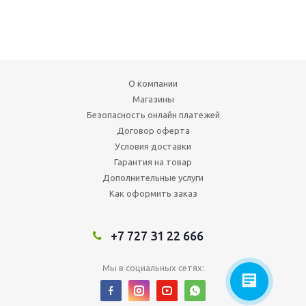
О компании
Магазины
Безопасность онлайн платежей
Договор оферта
Условия доставки
Гарантия на товар
Дополнительные услуги
Как оформить заказ
+7 727 31 22 666
Мы в социальных сетях: