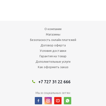
О компании
Магазины
Безопасность онлайн платежей
Договор оферта
Условия доставки
Гарантия на товар
Дополнительные услуги
Как оформить заказ
+7 727 31 22 666
Мы в социальных сетях: