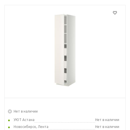
Нет в наличии
УЮТ Астана
Нет в наличии
Новосибирск, Лента
Нет в наличии