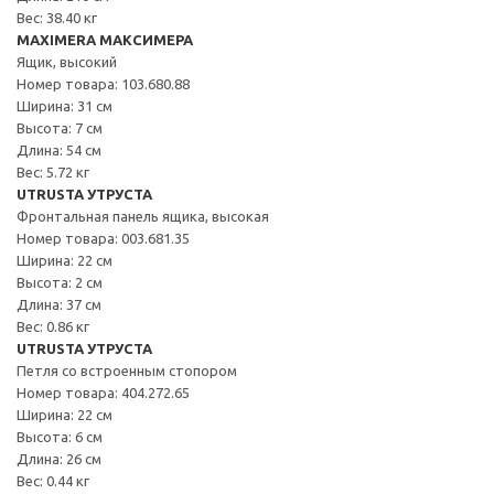
Вес: 38.40 кг
MAXIMERA МАКСИМЕРА
Ящик, высокий
Номер товара: 103.680.88
Ширина: 31 см
Высота: 7 см
Длина: 54 см
Вес: 5.72 кг
UTRUSTA УТРУСТА
Фронтальная панель ящика, высокая
Номер товара: 003.681.35
Ширина: 22 см
Высота: 2 см
Длина: 37 см
Вес: 0.86 кг
UTRUSTA УТРУСТА
Петля со встроенным стопором
Номер товара: 404.272.65
Ширина: 22 см
Высота: 6 см
Длина: 26 см
Вес: 0.44 кг