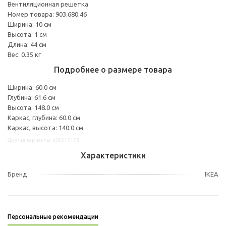
Вентиляционная решетка
Номер товара: 903.680.46
Ширина: 10 см
Высота: 1 см
Длина: 44 см
Вес: 0.35 кг
Подробнее о размере товара
Ширина: 60.0 см
Глубина: 61.6 см
Высота: 148.0 см
Каркас, глубина: 60.0 см
Каркас, высота: 140.0 см
Другие варианты: s39317178
Характеристики
Бренд
IKEA
Персональные рекомендации