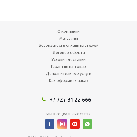
О компании
Магазины
Безопасность онлайн платежей
Договор оферта
Условия доставки
Гарантия на товар
Дополнительные услуги
Как оформить заказ
+7 727 31 22 666
Мы в социальных сетях: