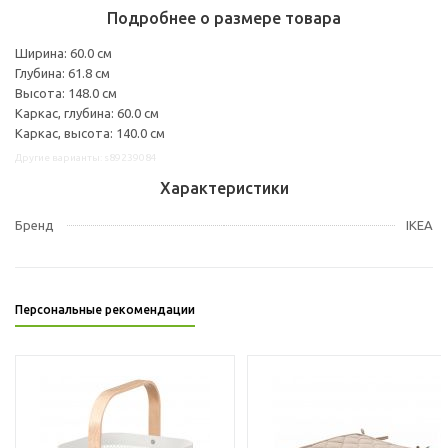
Подробнее о размере товара
Ширина: 60.0 см
Глубина: 61.8 см
Высота: 148.0 см
Каркас, глубина: 60.0 см
Каркас, высота: 140.0 см
Другие варианты: s89239084
Характеристики
Бренд
IKEA
Персональные рекомендации