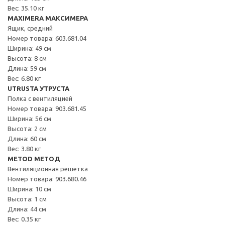
Вес: 35.10 кг
MAXIMERA МАКСИМЕРА
Ящик, средний
Номер товара: 603.681.04
Ширина: 49 см
Высота: 8 см
Длина: 59 см
Вес: 6.80 кг
UTRUSTA УТРУСТА
Полка с вентиляцией
Номер товара: 903.681.45
Ширина: 56 см
Высота: 2 см
Длина: 60 см
Вес: 3.80 кг
METOD МЕТОД
Вентиляционная решетка
Номер товара: 903.680.46
Ширина: 10 см
Высота: 1 см
Длина: 44 см
Вес: 0.35 кг