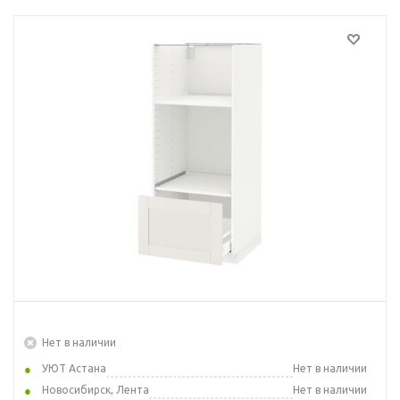
Нет в наличии
УЮТ Астана
Нет в наличии
Новосибирск, Лента
Нет в наличии