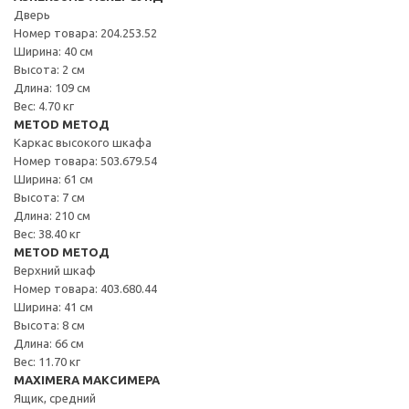
Дверь
Номер товара: 204.253.52
Ширина: 40 см
Высота: 2 см
Длина: 109 см
Вес: 4.70 кг
METOD МЕТОД
Каркас высокого шкафа
Номер товара: 503.679.54
Ширина: 61 см
Высота: 7 см
Длина: 210 см
Вес: 38.40 кг
METOD МЕТОД
Верхний шкаф
Номер товара: 403.680.44
Ширина: 41 см
Высота: 8 см
Длина: 66 см
Вес: 11.70 кг
MAXIMERA МАКСИМЕРА
Ящик, средний