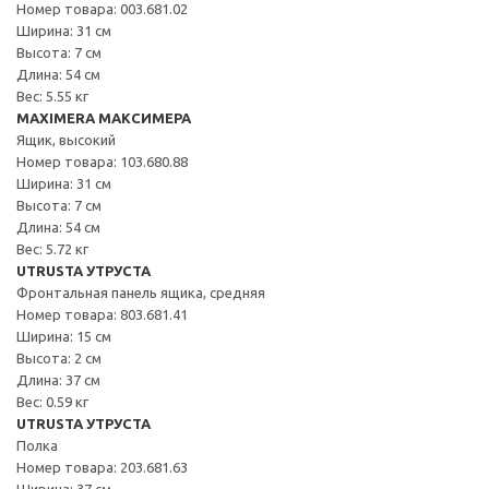
Номер товара: 003.681.02
Ширина: 31 см
Высота: 7 см
Длина: 54 см
Вес: 5.55 кг
MAXIMERA МАКСИМЕРА
Ящик, высокий
Номер товара: 103.680.88
Ширина: 31 см
Высота: 7 см
Длина: 54 см
Вес: 5.72 кг
UTRUSTA УТРУСТА
Фронтальная панель ящика, средняя
Номер товара: 803.681.41
Ширина: 15 см
Высота: 2 см
Длина: 37 см
Вес: 0.59 кг
UTRUSTA УТРУСТА
Полка
Номер товара: 203.681.63
Ширина: 37 см