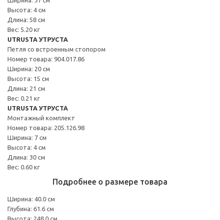
Высота: 4 см
Длина: 58 см
Вес: 5.20 кг
UTRUSTA УТРУСТА
Петля со встроенным стопором
Номер товара: 904.017.86
Ширина: 20 см
Высота: 15 см
Длина: 21 см
Вес: 0.21 кг
UTRUSTA УТРУСТА
Монтажный комплект
Номер товара: 205.126.98
Ширина: 7 см
Высота: 4 см
Длина: 30 см
Вес: 0.60 кг
Подробнее о размере товара
Ширина: 40.0 см
Глубина: 61.6 см
Высота: 248.0 см