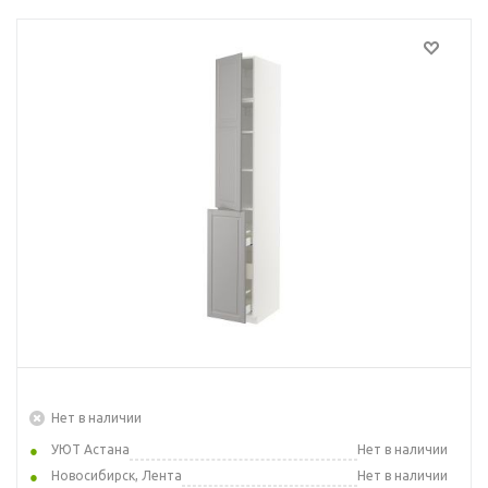
Нет в наличии
УЮТ Астана
Нет в наличии
Новосибирск, Лента
Нет в наличии