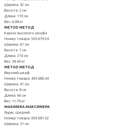
Ширина: 42 см
Высота: 2 см
Длина: 110 см
Вес: 6.08 кг
METOD МЕТОД
Каркас высокого шкафа
Номер товара: 503.679.54
Ширина: 61 см
Высота: 7 см
Длина: 210 см
Вес: 38.40 кг
METOD МЕТОД
Верхний шкаф
Номер товара: 403.680.44
Ширина: 41 см
Высота: 8 см
Длина: 66 см
Вес: 11.70 кг
MAXIMERA МАКСИМЕРА
Ящик, средний
Номер товара: 003.681.02
Ширина: 31 см