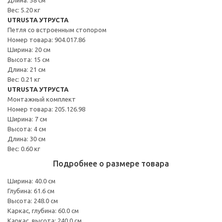
Вес: 5.20 кг
UTRUSTA УТРУСТА
Петля со встроенным стопором
Номер товара: 904.017.86
Ширина: 20 см
Высота: 15 см
Длина: 21 см
Вес: 0.21 кг
UTRUSTA УТРУСТА
Монтажный комплект
Номер товара: 205.126.98
Ширина: 7 см
Высота: 4 см
Длина: 30 см
Вес: 0.60 кг
Подробнее о размере товара
Ширина: 40.0 см
Глубина: 61.6 см
Высота: 248.0 см
Каркас, глубина: 60.0 см
Каркас, высота: 240.0 см