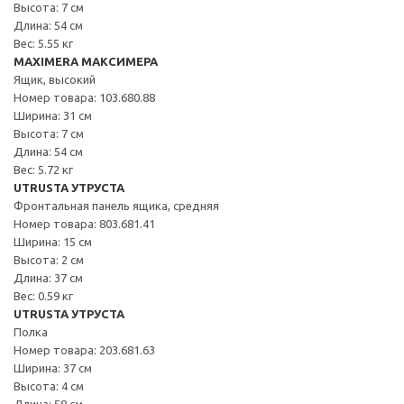
Высота: 7 см
Длина: 54 см
Вес: 5.55 кг
MAXIMERA МАКСИМЕРА
Ящик, высокий
Номер товара: 103.680.88
Ширина: 31 см
Высота: 7 см
Длина: 54 см
Вес: 5.72 кг
UTRUSTA УТРУСТА
Фронтальная панель ящика, средняя
Номер товара: 803.681.41
Ширина: 15 см
Высота: 2 см
Длина: 37 см
Вес: 0.59 кг
UTRUSTA УТРУСТА
Полка
Номер товара: 203.681.63
Ширина: 37 см
Высота: 4 см
Длина: 58 см