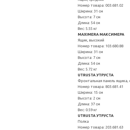
Номер товара: 003.681.02
Ширина: 31 см
Высота: 7 см
Длина: 54 см
Вес: 5.55 кг
MAXIMERA МАКСИМЕРА
Ящик, высокий
Номер товара: 103.680.88
Ширина: 31 см
Высота: 7 см
Длина: 54 см
Вес: 5.72 кг
UTRUSTA УТРУСТА
Фронтальная панель ящика, 
Номер товара: 803.681.41
Ширина: 15 см
Высота: 2 см
Длина: 37 см
Вес: 0.59 кг
UTRUSTA УТРУСТА
Полка
Номер товара: 203.681.63