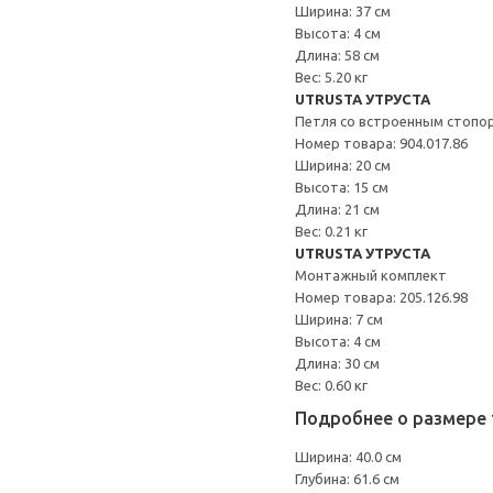
Ширина: 37 см
Высота: 4 см
Длина: 58 см
Вес: 5.20 кг
UTRUSTA УТРУСТА
Петля со встроенным стопо
Номер товара: 904.017.86
Ширина: 20 см
Высота: 15 см
Длина: 21 см
Вес: 0.21 кг
UTRUSTA УТРУСТА
Монтажный комплект
Номер товара: 205.126.98
Ширина: 7 см
Высота: 4 см
Длина: 30 см
Вес: 0.60 кг
Подробнее о размере 
Ширина: 40.0 см
Глубина: 61.6 см