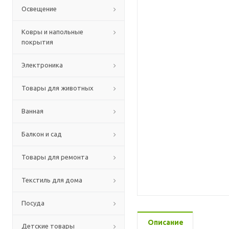
Освещение
Ковры и напольные
покрытия
Электроника
Товары для животных
Ванная
Балкон и сад
Товары для ремонта
Текстиль для дома
Посуда
Описание
Детские товары