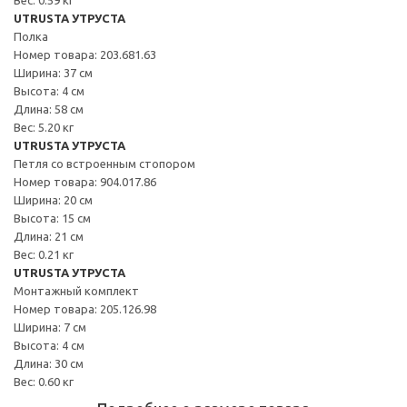
UTRUSTA УТРУСТА
Полка
Номер товара: 203.681.63
Ширина: 37 см
Высота: 4 см
Длина: 58 см
Вес: 5.20 кг
UTRUSTA УТРУСТА
Петля со встроенным стопором
Номер товара: 904.017.86
Ширина: 20 см
Высота: 15 см
Длина: 21 см
Вес: 0.21 кг
UTRUSTA УТРУСТА
Монтажный комплект
Номер товара: 205.126.98
Ширина: 7 см
Высота: 4 см
Длина: 30 см
Вес: 0.60 кг