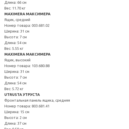
Длина: 66 см
Вес: 11.70 кг
MAXIMERA МАКСИМЕРА
Ящик, средний
Номер товара: 003.681.02
Ширина: 31 см
Высота: 7 см
Длина: 54 см
Вес: 5.55 кг
MAXIMERA МАКСИМЕРА
Ящик, высокий
Номер товара: 103.680.88
Ширина: 31 см
Высота: 7 см
Длина: 54 см
Вес: 5.72 кг
UTRUSTA УТРУСТА
Фронтальная панель ящика, средняя
Номер товара: 803.681.41
Ширина: 15 см
Высота: 2 см
Длина: 37 см
Вес: 0.59 кг