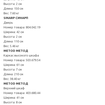
Высота: 2 см
Длина: 150 см
Вес: 7.60 кг
SINARP СИНАРП
Дверь
Номер товара: 804.042.19
Ширина: 42 см
Высота: 2 см
Длина: 110 см
Вес: 5.46 кг
METOD МЕТОД
Каркас высокого шкафа
Номер товара: 503.679.54
Ширина: 61 см
Высота: 7 см
Длина: 210 см
Вес: 38.40 кг
METOD МЕТОД
Верхний шкаф
Номер товара: 403.680.44
Ширина: 41 см
Высота: 8 см