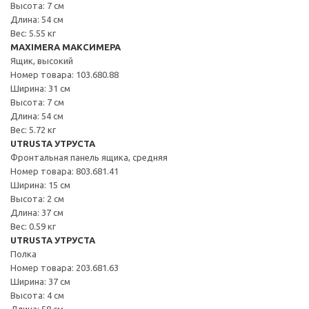
Высота: 7 см
Длина: 54 см
Вес: 5.55 кг
MAXIMERA МАКСИМЕРА
Ящик, высокий
Номер товара: 103.680.88
Ширина: 31 см
Высота: 7 см
Длина: 54 см
Вес: 5.72 кг
UTRUSTA УТРУСТА
Фронтальная панель ящика, средняя
Номер товара: 803.681.41
Ширина: 15 см
Высота: 2 см
Длина: 37 см
Вес: 0.59 кг
UTRUSTA УТРУСТА
Полка
Номер товара: 203.681.63
Ширина: 37 см
Высота: 4 см
Длина: 58 см