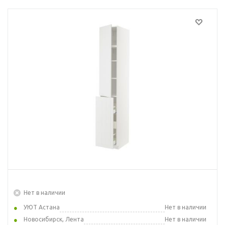
Нет в наличии
УЮТ Астана
Нет в наличии
Новосибирск, Лента
Нет в наличии