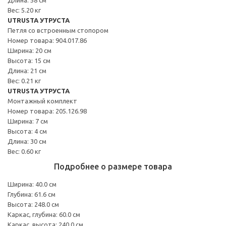
Вес: 5.20 кг
UTRUSTA УТРУСТА
Петля со встроенным стопором
Номер товара: 904.017.86
Ширина: 20 см
Высота: 15 см
Длина: 21 см
Вес: 0.21 кг
UTRUSTA УТРУСТА
Монтажный комплект
Номер товара: 205.126.98
Ширина: 7 см
Высота: 4 см
Длина: 30 см
Вес: 0.60 кг
Подробнее о размере товара
Ширина: 40.0 см
Глубина: 61.6 см
Высота: 248.0 см
Каркас, глубина: 60.0 см
Каркас, высота: 240.0 см