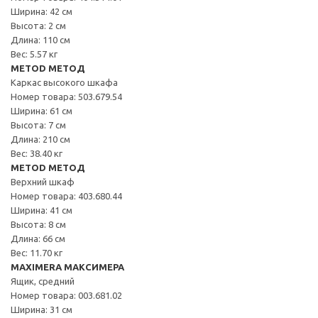
Ширина: 42 см
Высота: 2 см
Длина: 110 см
Вес: 5.57 кг
METOD МЕТОД
Каркас высокого шкафа
Номер товара: 503.679.54
Ширина: 61 см
Высота: 7 см
Длина: 210 см
Вес: 38.40 кг
METOD МЕТОД
Верхний шкаф
Номер товара: 403.680.44
Ширина: 41 см
Высота: 8 см
Длина: 66 см
Вес: 11.70 кг
MAXIMERA МАКСИМЕРА
Ящик, средний
Номер товара: 003.681.02
Ширина: 31 см