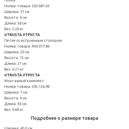
Номер товара: 203.681.63
Ширина: 37 см
Высота: 4 см
Длина: 58 см
Вес: 5.20 кг
UTRUSTA УТРУСТА
Петля со встроенным стопором
Номер товара: 904.017.86
Ширина: 20 см
Высота: 15 см
Длина: 21 см
Вес: 0.21 кг
UTRUSTA УТРУСТА
Монтажный комплект
Номер товара: 205.126.98
Ширина: 7 см
Высота: 4 см
Длина: 30 см
Вес: 0.60 кг
Подробнее о размере товара
Ширина: 40.0 см