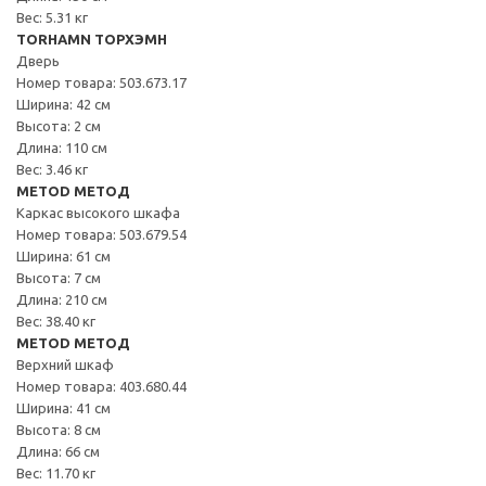
Вес: 5.31 кг
TORHAMN ТОРХЭМН
Дверь
Номер товара: 503.673.17
Ширина: 42 см
Высота: 2 см
Длина: 110 см
Вес: 3.46 кг
METOD МЕТОД
Каркас высокого шкафа
Номер товара: 503.679.54
Ширина: 61 см
Высота: 7 см
Длина: 210 см
Вес: 38.40 кг
METOD МЕТОД
Верхний шкаф
Номер товара: 403.680.44
Ширина: 41 см
Высота: 8 см
Длина: 66 см
Вес: 11.70 кг