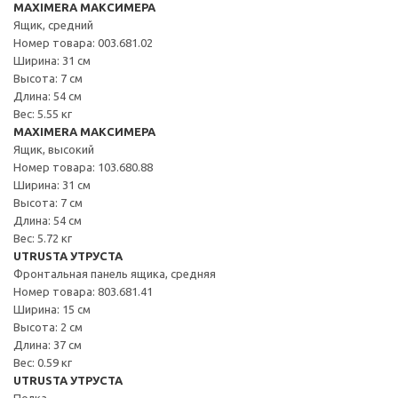
MAXIMERA МАКСИМЕРА
Ящик, средний
Номер товара: 003.681.02
Ширина: 31 см
Высота: 7 см
Длина: 54 см
Вес: 5.55 кг
MAXIMERA МАКСИМЕРА
Ящик, высокий
Номер товара: 103.680.88
Ширина: 31 см
Высота: 7 см
Длина: 54 см
Вес: 5.72 кг
UTRUSTA УТРУСТА
Фронтальная панель ящика, средняя
Номер товара: 803.681.41
Ширина: 15 см
Высота: 2 см
Длина: 37 см
Вес: 0.59 кг
UTRUSTA УТРУСТА
Полка