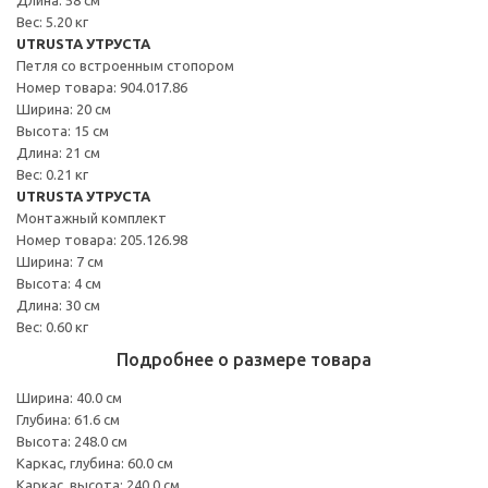
Вес: 5.20 кг
UTRUSTA УТРУСТА
Петля со встроенным стопором
Номер товара: 904.017.86
Ширина: 20 см
Высота: 15 см
Длина: 21 см
Вес: 0.21 кг
UTRUSTA УТРУСТА
Монтажный комплект
Номер товара: 205.126.98
Ширина: 7 см
Высота: 4 см
Длина: 30 см
Вес: 0.60 кг
Подробнее о размере товара
Ширина: 40.0 см
Глубина: 61.6 см
Высота: 248.0 см
Каркас, глубина: 60.0 см
Каркас, высота: 240.0 см