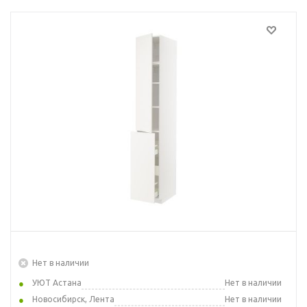
Нет в наличии
УЮТ Астана
Нет в наличии
Новосибирск, Лента
Нет в наличии