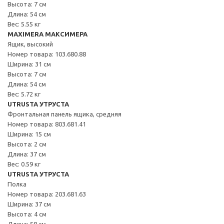
Высота: 7 см
Длина: 54 см
Вес: 5.55 кг
MAXIMERA МАКСИМЕРА
Ящик, высокий
Номер товара: 103.680.88
Ширина: 31 см
Высота: 7 см
Длина: 54 см
Вес: 5.72 кг
UTRUSTA УТРУСТА
Фронтальная панель ящика, средняя
Номер товара: 803.681.41
Ширина: 15 см
Высота: 2 см
Длина: 37 см
Вес: 0.59 кг
UTRUSTA УТРУСТА
Полка
Номер товара: 203.681.63
Ширина: 37 см
Высота: 4 см
Длина: 58 см