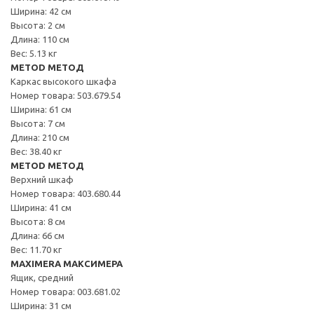
Ширина: 42 см
Высота: 2 см
Длина: 110 см
Вес: 5.13 кг
METOD МЕТОД
Каркас высокого шкафа
Номер товара: 503.679.54
Ширина: 61 см
Высота: 7 см
Длина: 210 см
Вес: 38.40 кг
METOD МЕТОД
Верхний шкаф
Номер товара: 403.680.44
Ширина: 41 см
Высота: 8 см
Длина: 66 см
Вес: 11.70 кг
MAXIMERA МАКСИМЕРА
Ящик, средний
Номер товара: 003.681.02
Ширина: 31 см