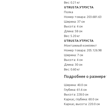
Вес: 0.21 кг
UTRUSTA УТРУСТА
Полка
Номер товара: 203.681.63
Ширина: 37 см
Высота: 4 см
Длина: 58 см
Вес: 5.20 кг
UTRUSTA УТРУСТА
Монтажный комплект
Номер товара: 205.126.98
Ширина: 7 см
Высота: 4 см
Длина: 30 см
Вес: 0.60 кг
Подробнее о размере 
Ширина: 40.0 см
Глубина: 61.6 см
Высота: 228.0 см
Каркас, глубина: 60.0 см
Каркас, высота: 220.0 см