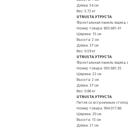
Длина: 54 см
Вес: 5.72 кг
UTRUSTA УТРУСТА
Фронтальная панель ящика, 
Номер товара: 803.681.41
Ширина: 15 см
Высота: 2 см
Длина: 37 см
Вес: 0.59 кг
UTRUSTA УТРУСТА
Фронтальная панель ящика,
Номер товара: 003.681.35
Ширина: 22 см
Высота: 2 см
Длина: 37 см
Вес: 0.86 кг
UTRUSTA УТРУСТА
Петля со встроенным стопо
Номер товара: 904.017.86
Ширина: 20 см
Высота: 15 см
Длина: 21 см