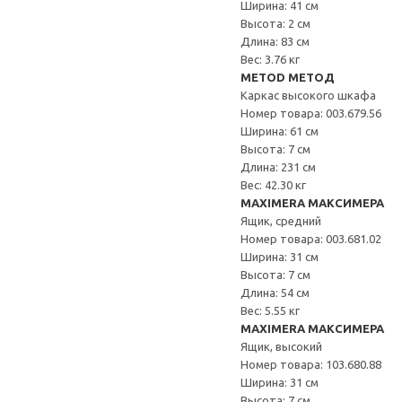
Ширина: 41 см
Высота: 2 см
Длина: 83 см
Вес: 3.76 кг
METOD МЕТОД
Каркас высокого шкафа
Номер товара: 003.679.56
Ширина: 61 см
Высота: 7 см
Длина: 231 см
Вес: 42.30 кг
MAXIMERA МАКСИМЕРА
Ящик, средний
Номер товара: 003.681.02
Ширина: 31 см
Высота: 7 см
Длина: 54 см
Вес: 5.55 кг
MAXIMERA МАКСИМЕРА
Ящик, высокий
Номер товара: 103.680.88
Ширина: 31 см
Высота: 7 см