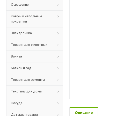
Освещение
Ковры и напольные
покрытия
Электроника
Товары для животных
Ванная
Балкон и сад
Товары для ремонта
Текстиль для дома
Посуда
Описание
Детские товары