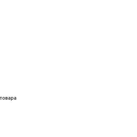
товара