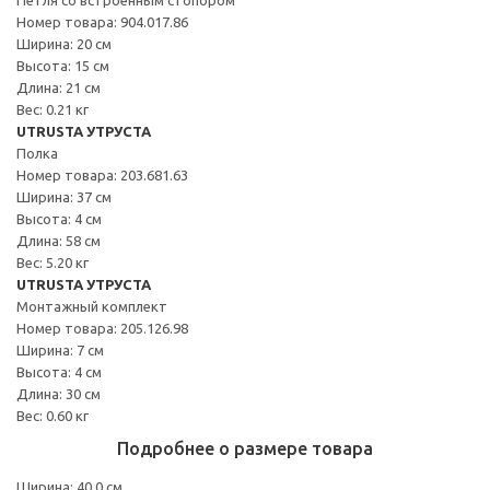
Номер товара: 904.017.86
Ширина: 20 см
Высота: 15 см
Длина: 21 см
Вес: 0.21 кг
UTRUSTA УТРУСТА
Полка
Номер товара: 203.681.63
Ширина: 37 см
Высота: 4 см
Длина: 58 см
Вес: 5.20 кг
UTRUSTA УТРУСТА
Монтажный комплект
Номер товара: 205.126.98
Ширина: 7 см
Высота: 4 см
Длина: 30 см
Вес: 0.60 кг
Подробнее о размере товара
Ширина: 40.0 см