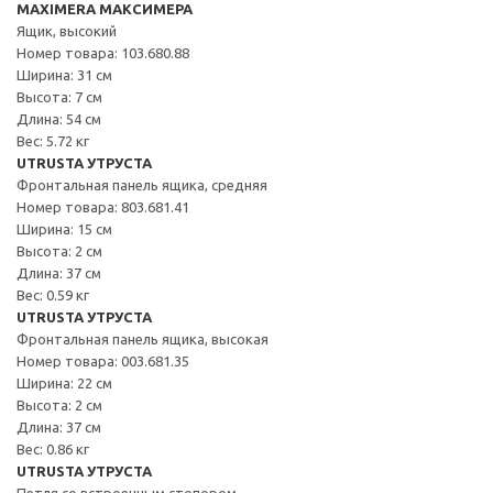
MAXIMERA МАКСИМЕРА
Ящик, высокий
Номер товара: 103.680.88
Ширина: 31 см
Высота: 7 см
Длина: 54 см
Вес: 5.72 кг
UTRUSTA УТРУСТА
Фронтальная панель ящика, средняя
Номер товара: 803.681.41
Ширина: 15 см
Высота: 2 см
Длина: 37 см
Вес: 0.59 кг
UTRUSTA УТРУСТА
Фронтальная панель ящика, высокая
Номер товара: 003.681.35
Ширина: 22 см
Высота: 2 см
Длина: 37 см
Вес: 0.86 кг
UTRUSTA УТРУСТА
Петля со встроенным стопором