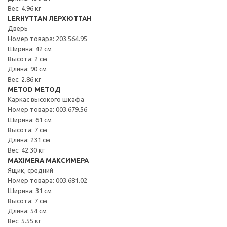
Вес: 4.96 кг
LERHYTTAN ЛЕРХЮТТАН
Дверь
Номер товара: 203.564.95
Ширина: 42 см
Высота: 2 см
Длина: 90 см
Вес: 2.86 кг
METOD МЕТОД
Каркас высокого шкафа
Номер товара: 003.679.56
Ширина: 61 см
Высота: 7 см
Длина: 231 см
Вес: 42.30 кг
MAXIMERA МАКСИМЕРА
Ящик, средний
Номер товара: 003.681.02
Ширина: 31 см
Высота: 7 см
Длина: 54 см
Вес: 5.55 кг