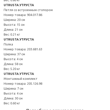
UTRUSTA УТРУСТА
Петля со встроенным стопором
Номер товара: 904.017.86
Ширина: 20 см
Высота: 15 см
Длина: 21 см
Вес: 0.21 кг
UTRUSTA УТРУСТА
Полка
Номер товара: 203.681.63
Ширина: 37 см
Высота: 4 см
Длина: 58 см
Вес: 5.20 кг
UTRUSTA УТРУСТА
Монтажный комплект
Номер товара: 205.126.98
Ширина: 7 см
Высота: 4 см
Длина: 30 см
Вес: 0.60 кг