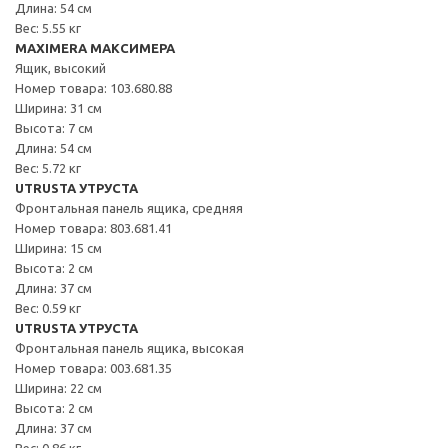
Длина: 54 см
Вес: 5.55 кг
MAXIMERA МАКСИМЕРА
Ящик, высокий
Номер товара: 103.680.88
Ширина: 31 см
Высота: 7 см
Длина: 54 см
Вес: 5.72 кг
UTRUSTA УТРУСТА
Фронтальная панель ящика, средняя
Номер товара: 803.681.41
Ширина: 15 см
Высота: 2 см
Длина: 37 см
Вес: 0.59 кг
UTRUSTA УТРУСТА
Фронтальная панель ящика, высокая
Номер товара: 003.681.35
Ширина: 22 см
Высота: 2 см
Длина: 37 см
Вес: 0.86 кг