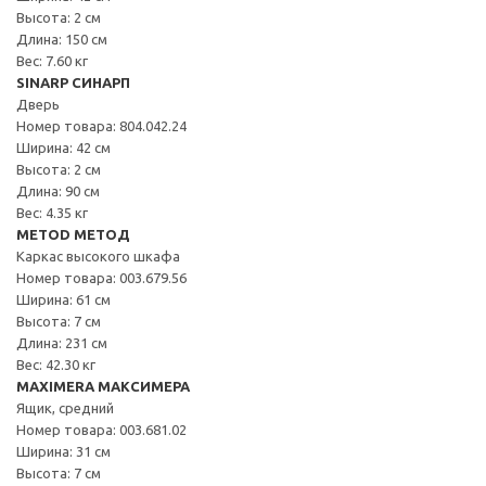
Высота: 2 см
Длина: 150 см
Вес: 7.60 кг
SINARP СИНАРП
Дверь
Номер товара: 804.042.24
Ширина: 42 см
Высота: 2 см
Длина: 90 см
Вес: 4.35 кг
METOD МЕТОД
Каркас высокого шкафа
Номер товара: 003.679.56
Ширина: 61 см
Высота: 7 см
Длина: 231 см
Вес: 42.30 кг
MAXIMERA МАКСИМЕРА
Ящик, средний
Номер товара: 003.681.02
Ширина: 31 см
Высота: 7 см