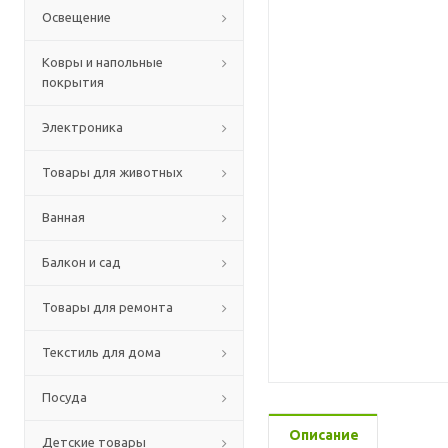
Освещение
Ковры и напольные
покрытия
Электроника
Товары для животных
Ванная
Балкон и сад
Товары для ремонта
Текстиль для дома
Посуда
Описание
Детские товары