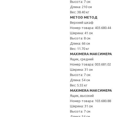
Высота: 7 см
Длина: 210 см
Вес: 38.40 кг
METOD МЕТОД
Верхний шкаф
Номер товара: 403.680.44
Ширина: 41 см
Высота: 8 см
Длина: 66 см
Вес: 11.70 кг
MAXIMERA МАКСИМЕРА
Ящик, средний
Номер товара: 003.681.02
Ширина: 31 см
Высота: 7 см
Длина: 54 см
Вес: 5.55 кг
MAXIMERA МАКСИМЕРА
Ящик, высокий
Номер товара: 103.680.88
Ширина: 31 см
Высота: 7 см
Длина: 54 см