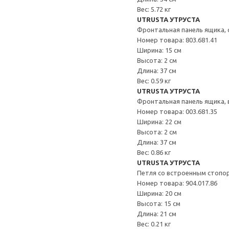
Вес: 5.72 кг
UTRUSTA УТРУСТА
Фронтальная панель ящика, 
Номер товара: 803.681.41
Ширина: 15 см
Высота: 2 см
Длина: 37 см
Вес: 0.59 кг
UTRUSTA УТРУСТА
Фронтальная панель ящика,
Номер товара: 003.681.35
Ширина: 22 см
Высота: 2 см
Длина: 37 см
Вес: 0.86 кг
UTRUSTA УТРУСТА
Петля со встроенным стопо
Номер товара: 904.017.86
Ширина: 20 см
Высота: 15 см
Длина: 21 см
Вес: 0.21 кг