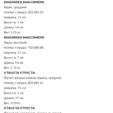
MAXIMERA МАКСИМЕРА
Ящик, средний
Номер товара: 003.681.02
Ширина: 31 см
Высота: 7 см
Длина: 54 см
Вес: 5.55 кг
MAXIMERA МАКСИМЕРА
Ящик, высокий
Номер товара: 103.680.88
Ширина: 31 см
Высота: 7 см
Длина: 54 см
Вес: 5.72 кг
UTRUSTA УТРУСТА
Фронтальная панель ящика, средняя
Номер товара: 803.681.41
Ширина: 15 см
Высота: 2 см
Длина: 37 см
Вес: 0.59 кг
UTRUSTA УТРУСТА
Фронтальная панель ящика, высокая