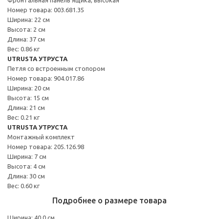
Номер товара: 003.681.35
Ширина: 22 см
Высота: 2 см
Длина: 37 см
Вес: 0.86 кг
UTRUSTA УТРУСТА
Петля со встроенным стопором
Номер товара: 904.017.86
Ширина: 20 см
Высота: 15 см
Длина: 21 см
Вес: 0.21 кг
UTRUSTA УТРУСТА
Монтажный комплект
Номер товара: 205.126.98
Ширина: 7 см
Высота: 4 см
Длина: 30 см
Вес: 0.60 кг
Подробнее о размере товара
Ширина: 40.0 см