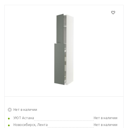
Нет в наличии
УЮТ Астана
Нет в наличии
Новосибирск, Лента
Нет в наличии