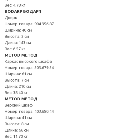
Вес: 4.78 кг
BODARP БОДАРП
Дверь
Номер товара: 904.356.87
Ширина: 40 см
Высота: 2 см
Длина: 143 см
Вес: 6.57 кг
METOD МЕТОД
Каркас высокого шкафа
Номер товара: 503.679.54
Ширина: 61 см
Высота: 7 см
Длина: 210 см
Вес: 38.40 кг
METOD МЕТОД
Верхний шкаф
Номер товара: 403.680.44
Ширина: 41 см
Высота: 8 см
Длина: 66 см
Вес: 11.70 кг