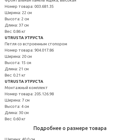
Номер товара: 003.681.35
Ширина: 22 см
Высота: 2 см
Длина: 37 см
Вес: 0.86 кг
UTRUSTA УТРУСТА
Петля со встроенным стопором
Номер товара: 904.017.86
Ширина: 20 см
Высота: 15 см
Длина: 21 см
Вес: 0.21 кг
UTRUSTA УТРУСТА
Монтажный комплект
Номер товара: 205.126.98
Ширина: 7 см
Высота: 4 см
Длина: 30 см
Вес: 0.60 кг
Подробнее о размере товара
Ширина: 40.0 см