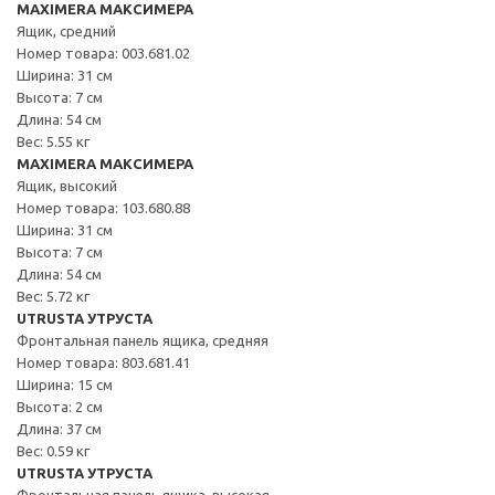
MAXIMERA МАКСИМЕРА
Ящик, средний
Номер товара: 003.681.02
Ширина: 31 см
Высота: 7 см
Длина: 54 см
Вес: 5.55 кг
MAXIMERA МАКСИМЕРА
Ящик, высокий
Номер товара: 103.680.88
Ширина: 31 см
Высота: 7 см
Длина: 54 см
Вес: 5.72 кг
UTRUSTA УТРУСТА
Фронтальная панель ящика, средняя
Номер товара: 803.681.41
Ширина: 15 см
Высота: 2 см
Длина: 37 см
Вес: 0.59 кг
UTRUSTA УТРУСТА
Фронтальная панель ящика, высокая