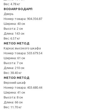
Вес: 4.78 кг
BODARP БОДАРП
Дверь
Номер товара: 904.356.87
Ширина: 40 см
Высота: 2 см
Длина: 143 см
Вес: 6.57 кг
METOD МЕТОД
Каркас высокого шкафа
Номер товара: 503.679.54
Ширина: 61 см
Высота: 7 см
Длина: 210 см
Вес: 38.40 кг
METOD МЕТОД
Верхний шкаф
Номер товара: 403.680.44
Ширина: 41 см
Высота: 8 см
Длина: 66 см
Вес: 11.70 кг