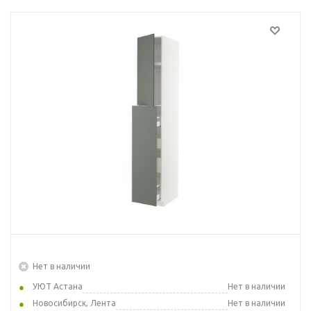
Нет в наличии
УЮТ Астана
Нет в наличии
Новосибирск, Лента
Нет в наличии