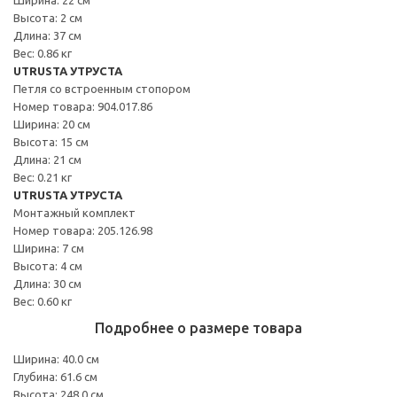
Высота: 2 см
Длина: 37 см
Вес: 0.86 кг
UTRUSTA УТРУСТА
Петля со встроенным стопором
Номер товара: 904.017.86
Ширина: 20 см
Высота: 15 см
Длина: 21 см
Вес: 0.21 кг
UTRUSTA УТРУСТА
Монтажный комплект
Номер товара: 205.126.98
Ширина: 7 см
Высота: 4 см
Длина: 30 см
Вес: 0.60 кг
Подробнее о размере товара
Ширина: 40.0 см
Глубина: 61.6 см
Высота: 248.0 см