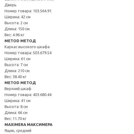
Дверь
Номер товара: 103.564.91
Ширина: 42 см
Высота: 2 см
Длина: 150 см
Вес: 4.96 кг
METOD МЕТОД
Каркас высокого шкафа
Номер товара: 503.679.54
Ширина: 61 см
Высота: 7 см
Длина: 210 см
Вес: 38.40 кг
METOD МЕТОД
Верхний шкаф
Номер товара: 403.680.44
Ширина: 41 см
Высота: 8 см
Длина: 66 см
Вес: 11.70 кг
MAXIMERA МАКСИМЕРА
Ящик, средний