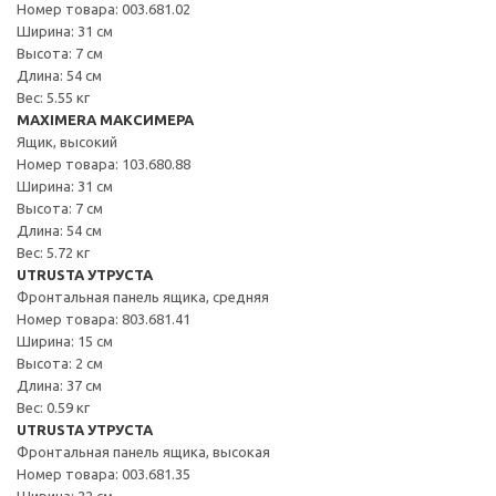
Номер товара: 003.681.02
Ширина: 31 см
Высота: 7 см
Длина: 54 см
Вес: 5.55 кг
MAXIMERA МАКСИМЕРА
Ящик, высокий
Номер товара: 103.680.88
Ширина: 31 см
Высота: 7 см
Длина: 54 см
Вес: 5.72 кг
UTRUSTA УТРУСТА
Фронтальная панель ящика, средняя
Номер товара: 803.681.41
Ширина: 15 см
Высота: 2 см
Длина: 37 см
Вес: 0.59 кг
UTRUSTA УТРУСТА
Фронтальная панель ящика, высокая
Номер товара: 003.681.35
Ширина: 22 см