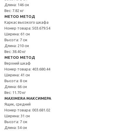
Длина: 146 см
Вес: 7.82 кг
METOD МЕТОД
Каркас высокого шкафа
Номер товара: 503.679.54
Ширина: 61 см
Высота: 7 см
Длина: 210 см
Вес: 38.40 кг
METOD МЕТОД
Верхний шкаф
Номер товара: 403.680.44
Ширина: 41 см
Высота: 8 см
Длина: 66 см
Вес: 11.70 кг
MAXIMERA МАКСИМЕРА
Ящик, средний
Номер товара: 003.681.02
Ширина: 31 см
Высота: 7 см
Длина: 54 см