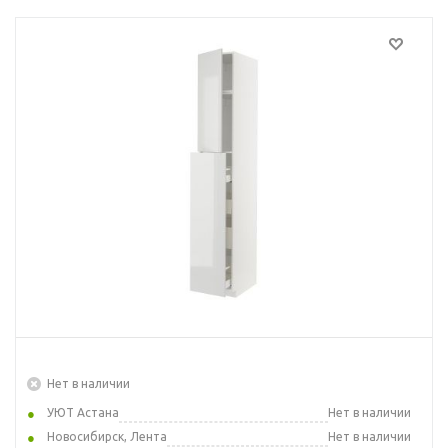
Нет в наличии
УЮТ Астана
Нет в наличии
Новосибирск, Лента
Нет в наличии