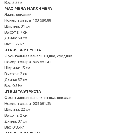
Вес: 5.55 кг
MAXIMERA МАКСИМЕРА
Ящик, высокий
Номер товара: 103.680.88
Ширина: 31 см
Высота: 7 см
Длина: 54 см
Вес: 5.72 кг
UTRUSTA УТРУСТА
Фронтальная панель ящика, средняя
Номер товара: 803.681.41
Ширина: 15 см
Высота: 2 см
Длина: 37 см
Вес: 0.59 кг
UTRUSTA УТРУСТА
Фронтальная панель ящика, высокая
Номер товара: 003.681.35
Ширина: 22 см
Высота: 2 см
Длина: 37 см
Вес: 0.86 кг
UTRUSTA УТРУСТА