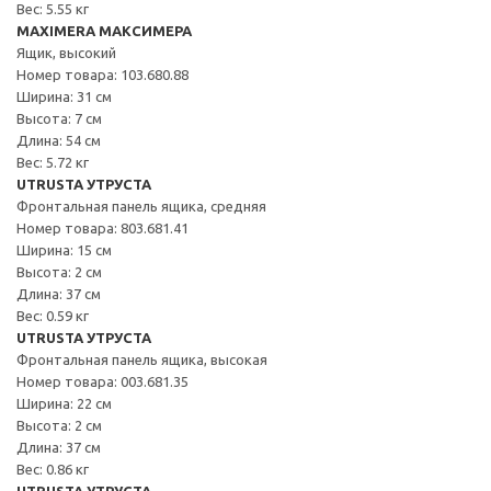
Вес: 5.55 кг
MAXIMERA МАКСИМЕРА
Ящик, высокий
Номер товара: 103.680.88
Ширина: 31 см
Высота: 7 см
Длина: 54 см
Вес: 5.72 кг
UTRUSTA УТРУСТА
Фронтальная панель ящика, средняя
Номер товара: 803.681.41
Ширина: 15 см
Высота: 2 см
Длина: 37 см
Вес: 0.59 кг
UTRUSTA УТРУСТА
Фронтальная панель ящика, высокая
Номер товара: 003.681.35
Ширина: 22 см
Высота: 2 см
Длина: 37 см
Вес: 0.86 кг
UTRUSTA УТРУСТА