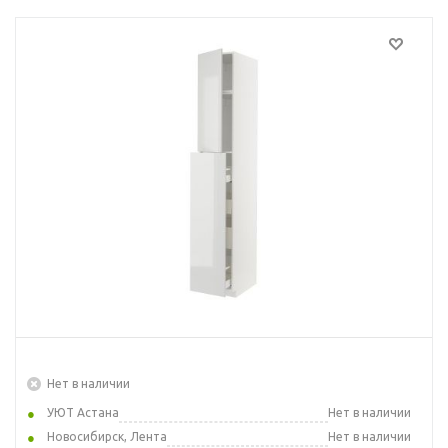
Нет в наличии
УЮТ Астана
Нет в наличии
Новосибирск, Лента
Нет в наличии