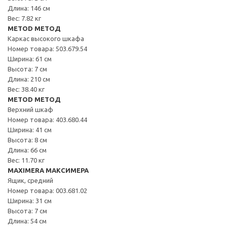
Длина: 146 см
Вес: 7.82 кг
METOD МЕТОД
Каркас высокого шкафа
Номер товара: 503.679.54
Ширина: 61 см
Высота: 7 см
Длина: 210 см
Вес: 38.40 кг
METOD МЕТОД
Верхний шкаф
Номер товара: 403.680.44
Ширина: 41 см
Высота: 8 см
Длина: 66 см
Вес: 11.70 кг
MAXIMERA МАКСИМЕРА
Ящик, средний
Номер товара: 003.681.02
Ширина: 31 см
Высота: 7 см
Длина: 54 см