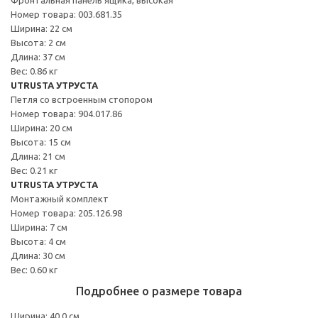
Номер товара: 003.681.35
Ширина: 22 см
Высота: 2 см
Длина: 37 см
Вес: 0.86 кг
UTRUSTA УТРУСТА
Петля со встроенным стопором
Номер товара: 904.017.86
Ширина: 20 см
Высота: 15 см
Длина: 21 см
Вес: 0.21 кг
UTRUSTA УТРУСТА
Монтажный комплект
Номер товара: 205.126.98
Ширина: 7 см
Высота: 4 см
Длина: 30 см
Вес: 0.60 кг
Подробнее о размере товара
Ширина: 40.0 см