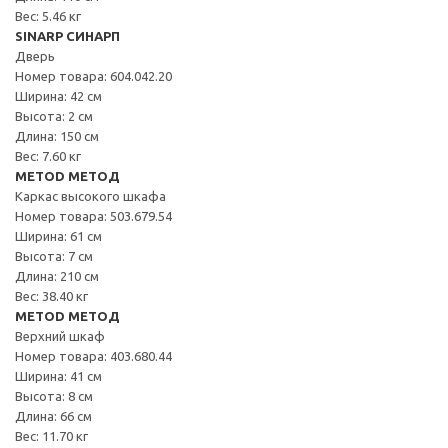
Вес: 5.46 кг
SINARP СИНАРП
Дверь
Номер товара: 604.042.20
Ширина: 42 см
Высота: 2 см
Длина: 150 см
Вес: 7.60 кг
METOD МЕТОД
Каркас высокого шкафа
Номер товара: 503.679.54
Ширина: 61 см
Высота: 7 см
Длина: 210 см
Вес: 38.40 кг
METOD МЕТОД
Верхний шкаф
Номер товара: 403.680.44
Ширина: 41 см
Высота: 8 см
Длина: 66 см
Вес: 11.70 кг