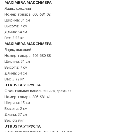
MAXIMERA МАКСИМЕРА
Ящик, средний
Номер товара: 003.681.02
Ширина: 31 см
Высота: 7 см
Длина: 54 см
Вес: 5.55 кг
MAXIMERA МАКСИМЕРА
Ящик, высокий
Номер товара: 103.680.88
Ширина: 31 см
Высота: 7 см
Длина: 54 см
Вес: 5.72 кг
UTRUSTA УТРУСТА
Фронтальная панель ящика, средняя
Номер товара: 803.681.41
Ширина: 15 см
Высота: 2 см
Длина: 37 см
Вес: 0.59 кг
UTRUSTA УТРУСТА
Фронтальная панель ящика, высокая