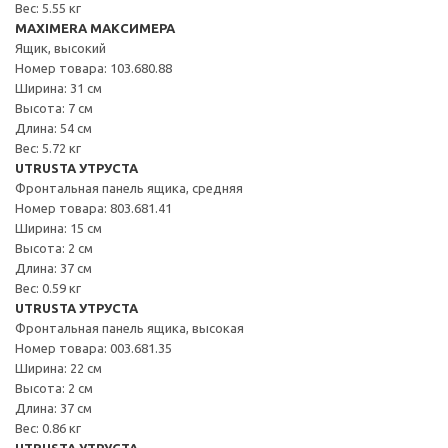
Вес: 5.55 кг
MAXIMERA МАКСИМЕРА
Ящик, высокий
Номер товара: 103.680.88
Ширина: 31 см
Высота: 7 см
Длина: 54 см
Вес: 5.72 кг
UTRUSTA УТРУСТА
Фронтальная панель ящика, средняя
Номер товара: 803.681.41
Ширина: 15 см
Высота: 2 см
Длина: 37 см
Вес: 0.59 кг
UTRUSTA УТРУСТА
Фронтальная панель ящика, высокая
Номер товара: 003.681.35
Ширина: 22 см
Высота: 2 см
Длина: 37 см
Вес: 0.86 кг
UTRUSTA УТРУСТА