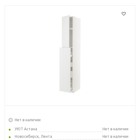
Нет в наличии
УЮТ Астана
Нет в наличии
Новосибирск, Лента
Нет в наличии