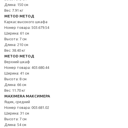
Длина: 150 см
Вес: 7.91 кг
METOD МЕТОД
Каркас высокого шкафа
Номер товара: 503.679.54
Ширина: 61 см
Высота: 7 см
Длина: 210 см
Вес: 38.40 кг
METOD МЕТОД
Верхний шкаф
Номер товара: 403.680.44
Ширина: 41 см
Высота: 8 см
Длина: 66 см
Вес: 11.70 кг
MAXIMERA МАКСИМЕРА
Ящик, средний
Номер товара: 003.681.02
Ширина: 31 см
Высота: 7 см
Длина: 54 см