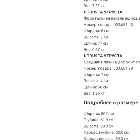
Вес: 7.55 кг
UTRUSTA УТРУСТА
Фронтальная панель ящика, 
Номер товара: 003.681.40
Ширина: 8 см
Высота: 2 см
Длина: 77 см
Вес: 0.67 кг
UTRUSTA УТРУСТА
Соединит планка д/фронт п
Номер товара: 303.681.29
Ширина: 7 см
Высота: 4 см
Длина: 56 см
Вес: 1.26 кг
Подробнее о размере 
Ширина: 80.0 см
Глубина: 61.9 см
Высота: 88.0 см
Каркас, глубина: 60.0 см
Каркас, высота: 80.0 см