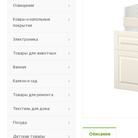
Освещение
Ковры и напольные
покрытия
Электроника
Товары для животных
Ванная
Балкон и сад
Товары для ремонта
Текстиль для дома
Посуда
Описание
Детские товары