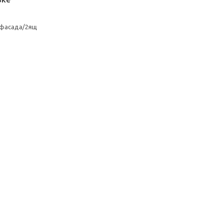
3фасада/2ящ