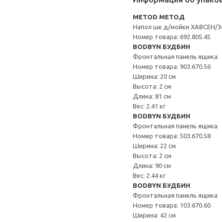
METOD МЕТОД
Напол шк д/мойки ХАВСЕН/
Номер товара: 692.805.45
BODBYN БУДБИН
Фронтальная панель ящика
Номер товара: 903.670.56
Ширина: 20 см
Высота: 2 см
Длина: 81 см
Вес: 2.41 кг
BODBYN БУДБИН
Фронтальная панель ящика
Номер товара: 503.670.58
Ширина: 22 см
Высота: 2 см
Длина: 90 см
Вес: 2.44 кг
BODBYN БУДБИН
Фронтальная панель ящика
Номер товара: 103.670.60
Ширина: 42 см