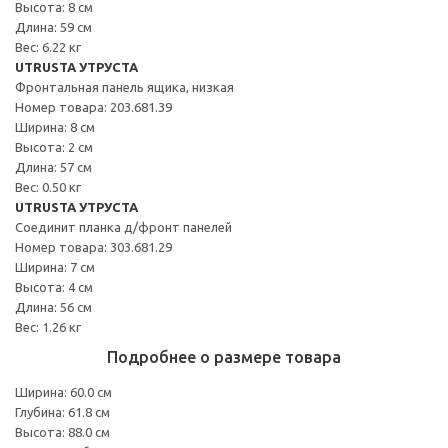
Высота: 8 см
Длина: 59 см
Вес: 6.22 кг
UTRUSTA УТРУСТА
Фронтальная панель ящика, низкая
Номер товара: 203.681.39
Ширина: 8 см
Высота: 2 см
Длина: 57 см
Вес: 0.50 кг
UTRUSTA УТРУСТА
Соединит планка д/фронт панелей
Номер товара: 303.681.29
Ширина: 7 см
Высота: 4 см
Длина: 56 см
Вес: 1.26 кг
Подробнее о размере товара
Ширина: 60.0 см
Глубина: 61.8 см
Высота: 88.0 см