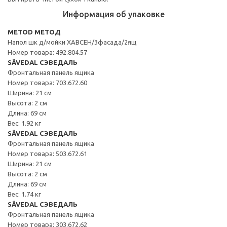
Информация об упаковке
METOD МЕТОД
Напол шк д/мойки ХАВСЕН/3фасада/2ящ
Номер товара: 492.804.57
SÄVEDAL СЭВЕДАЛЬ
Фронтальная панель ящика
Номер товара: 703.672.60
Ширина: 21 см
Высота: 2 см
Длина: 69 см
Вес: 1.92 кг
SÄVEDAL СЭВЕДАЛЬ
Фронтальная панель ящика
Номер товара: 503.672.61
Ширина: 21 см
Высота: 2 см
Длина: 69 см
Вес: 1.74 кг
SÄVEDAL СЭВЕДАЛЬ
Фронтальная панель ящика
Номер товара: 303.672.62