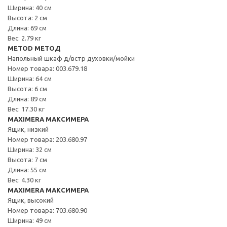
Ширина: 40 см
Высота: 2 см
Длина: 69 см
Вес: 2.79 кг
METOD МЕТОД
Напольный шкаф д/встр духовки/мойки
Номер товара: 003.679.18
Ширина: 64 см
Высота: 6 см
Длина: 89 см
Вес: 17.30 кг
MAXIMERA МАКСИМЕРА
Ящик, низкий
Номер товара: 203.680.97
Ширина: 32 см
Высота: 7 см
Длина: 55 см
Вес: 4.30 кг
MAXIMERA МАКСИМЕРА
Ящик, высокий
Номер товара: 703.680.90
Ширина: 49 см