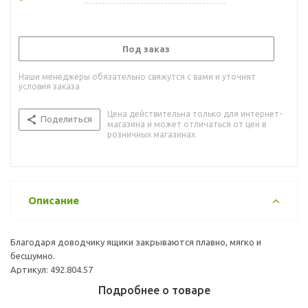
Под заказ
Наши менеджеры обязательно свяжутся с вами и уточнят
условия заказа
Цена действительна только для интернет-
Поделиться
магазина и может отличаться от цен в
розничных магазинах
Описание
Благодаря доводчику ящики закрываются плавно, мягко и
бесшумно.
Артикул: 492.804.57
Подробнее о товаре