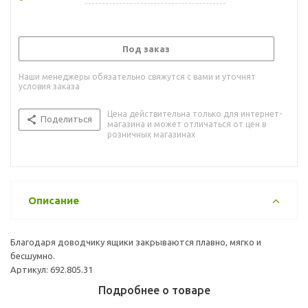
Под заказ
Наши менеджеры обязательно свяжутся с вами и уточнят
условия заказа
Цена действительна только для интернет-
Поделиться
магазина и может отличаться от цен в
розничных магазинах
Описание
Благодаря доводчику ящики закрываются плавно, мягко и
бесшумно.
Артикул: 692.805.31
Подробнее о товаре