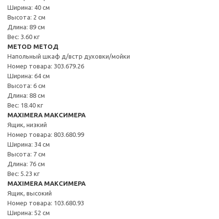
Ширина: 40 см
Высота: 2 см
Длина: 89 см
Вес: 3.60 кг
METOD МЕТОД
Напольный шкаф д/встр духовки/мойки
Номер товара: 303.679.26
Ширина: 64 см
Высота: 6 см
Длина: 88 см
Вес: 18.40 кг
MAXIMERA МАКСИМЕРА
Ящик, низкий
Номер товара: 803.680.99
Ширина: 34 см
Высота: 7 см
Длина: 76 см
Вес: 5.23 кг
MAXIMERA МАКСИМЕРА
Ящик, высокий
Номер товара: 103.680.93
Ширина: 52 см