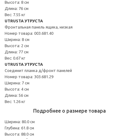
Высота: 8 см
Длина: 76 см
Вес: 7.55 кг
UTRUSTA УТРУСТА
Фронтальная панель ящика, низкая
Номер товара: 003.681.40
Ширина: 8 см
Высота: 2 см
Длина: 77 см
Вес: 0.67 кг
UTRUSTA УТРУСТА
Соединит планка д/фронт панелей
Номер товара: 303.681.29
Ширина: 7 см
Высота: 4 см
Длина: 56 см
Вес: 1.26 кг
Подробнее о размере товара
Ширина: 80.0 см
Глубина: 61.8 см
Высота: 88.0 см