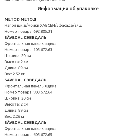
Информация об упаковке
METOD МЕТОД
Напол шк д/мойки ХАВСЕН/3фасада/2ящ
Номер товара: 692.805.31
SÄVEDAL СЭВЕДАЛЬ
Фронтальная панель ящика
Номер товара: 103.672.63
Ширина: 20 см
Высота: 2 см
Длина: 89 см
Вес: 2.52 кг
SÄVEDAL СЭВЕДАЛЬ
Фронтальная панель ящика
Номер товара: 903.672.64
Ширина: 20 см
Высота: 2 см
Длина: 89 см
Вес: 2.26 кг
SÄVEDAL СЭВЕДАЛЬ
Фронтальная панель ящика
Номер товара: 603.672.65