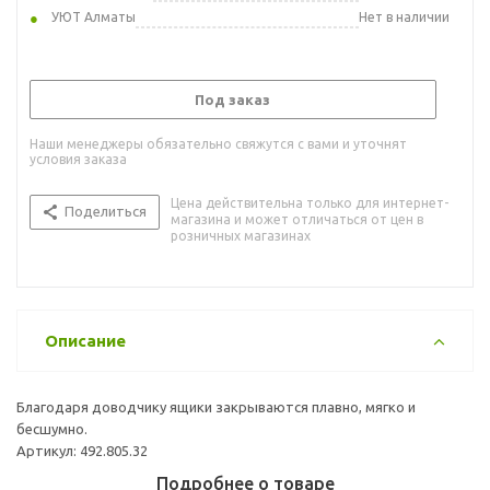
УЮТ Алматы
Нет в наличии
Под заказ
Наши менеджеры обязательно свяжутся с вами и уточнят
условия заказа
Цена действительна только для интернет-
Поделиться
магазина и может отличаться от цен в
розничных магазинах
Описание
Благодаря доводчику ящики закрываются плавно, мягко и
бесшумно.
Артикул: 492.805.32
Подробнее о товаре