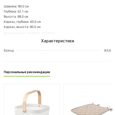
Ширина: 80.0 см
Глубина: 62.1 см
Высота: 88.0 см
Каркас, глубина: 60.0 см
Каркас, высота: 80.0 см
Другие варианты: s29280463, s49280532
Характеристики
Бренд
IKEA
Персональные рекомендации