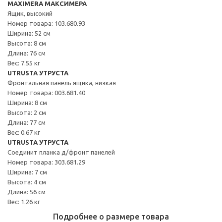
MAXIMERA МАКСИМЕРА
Ящик, высокий
Номер товара: 103.680.93
Ширина: 52 см
Высота: 8 см
Длина: 76 см
Вес: 7.55 кг
UTRUSTA УТРУСТА
Фронтальная панель ящика, низкая
Номер товара: 003.681.40
Ширина: 8 см
Высота: 2 см
Длина: 77 см
Вес: 0.67 кг
UTRUSTA УТРУСТА
Соединит планка д/фронт панелей
Номер товара: 303.681.29
Ширина: 7 см
Высота: 4 см
Длина: 56 см
Вес: 1.26 кг
Подробнее о размере товара