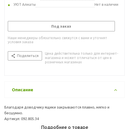
УЮТ Алматы
Нет в наличии
Под заказ
Наши менеджеры обязательно свяжутся с вами и уточнят
условия заказа
Цена действительна только для интернет-
Поделиться
магазина и может отличаться от цен в
розничных магазинах
Описание
Благодаря доводчику ящики закрываются плавно, мягко и
бесшумно.
Артикул: 092.805.34
Подробнее о товаре