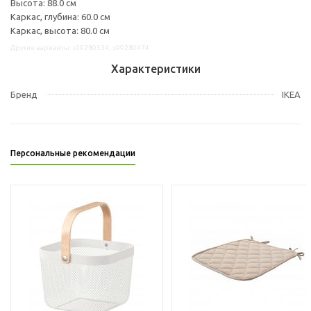
Высота: 88.0 см
Каркас, глубина: 60.0 см
Каркас, высота: 80.0 см
Другие варианты: s09280534, s99280474
Характеристики
Бренд
IKEA
Персональные рекомендации