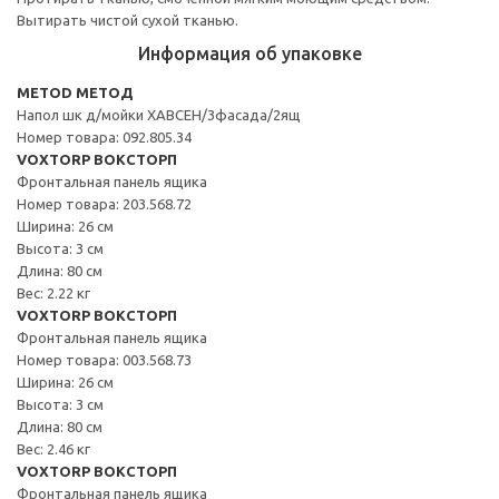
Вытирать чистой сухой тканью.
Информация об упаковке
METOD МЕТОД
Напол шк д/мойки ХАВСЕН/3фасада/2ящ
Номер товара: 092.805.34
VOXTORP ВОКСТОРП
Фронтальная панель ящика
Номер товара: 203.568.72
Ширина: 26 см
Высота: 3 см
Длина: 80 см
Вес: 2.22 кг
VOXTORP ВОКСТОРП
Фронтальная панель ящика
Номер товара: 003.568.73
Ширина: 26 см
Высота: 3 см
Длина: 80 см
Вес: 2.46 кг
VOXTORP ВОКСТОРП
Фронтальная панель ящика