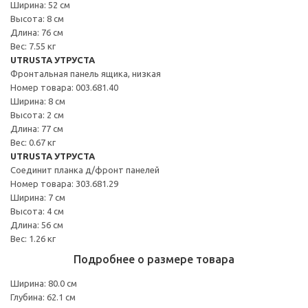
Ширина: 52 см
Высота: 8 см
Длина: 76 см
Вес: 7.55 кг
UTRUSTA УТРУСТА
Фронтальная панель ящика, низкая
Номер товара: 003.681.40
Ширина: 8 см
Высота: 2 см
Длина: 77 см
Вес: 0.67 кг
UTRUSTA УТРУСТА
Соединит планка д/фронт панелей
Номер товара: 303.681.29
Ширина: 7 см
Высота: 4 см
Длина: 56 см
Вес: 1.26 кг
Подробнее о размере товара
Ширина: 80.0 см
Глубина: 62.1 см