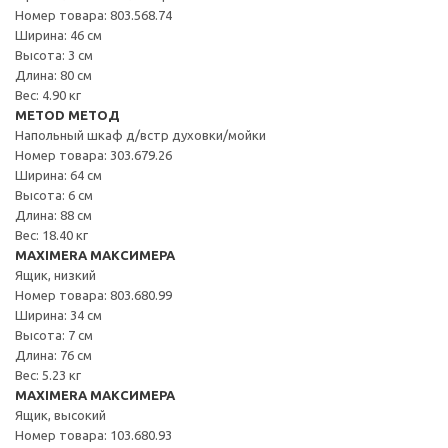
Номер товара: 803.568.74
Ширина: 46 см
Высота: 3 см
Длина: 80 см
Вес: 4.90 кг
METOD МЕТОД
Напольный шкаф д/встр духовки/мойки
Номер товара: 303.679.26
Ширина: 64 см
Высота: 6 см
Длина: 88 см
Вес: 18.40 кг
MAXIMERA МАКСИМЕРА
Ящик, низкий
Номер товара: 803.680.99
Ширина: 34 см
Высота: 7 см
Длина: 76 см
Вес: 5.23 кг
MAXIMERA МАКСИМЕРА
Ящик, высокий
Номер товара: 103.680.93