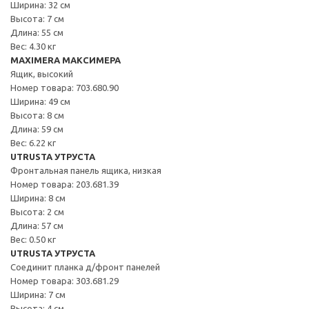
Ширина: 32 см
Высота: 7 см
Длина: 55 см
Вес: 4.30 кг
MAXIMERA МАКСИМЕРА
Ящик, высокий
Номер товара: 703.680.90
Ширина: 49 см
Высота: 8 см
Длина: 59 см
Вес: 6.22 кг
UTRUSTA УТРУСТА
Фронтальная панель ящика, низкая
Номер товара: 203.681.39
Ширина: 8 см
Высота: 2 см
Длина: 57 см
Вес: 0.50 кг
UTRUSTA УТРУСТА
Соединит планка д/фронт панелей
Номер товара: 303.681.29
Ширина: 7 см
Высота: 4 см