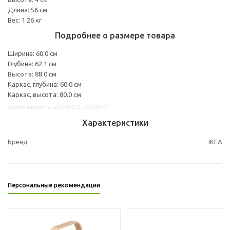
Длина: 56 см
Вес: 1.26 кг
Подробнее о размере товара
Ширина: 60.0 см
Глубина: 62.1 см
Высота: 88.0 см
Каркас, глубина: 60.0 см
Каркас, высота: 80.0 см
Другие варианты: s29280533, s59280471
Характеристики
Бренд
IKEA
Персональные рекомендации