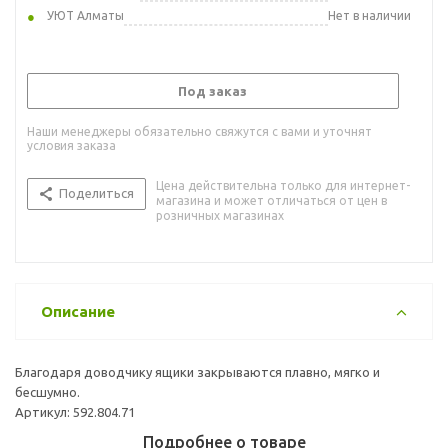
УЮТ Алматы
Нет в наличии
Под заказ
Наши менеджеры обязательно свяжутся с вами и уточнят
условия заказа
Цена действительна только для интернет-
Поделиться
магазина и может отличаться от цен в
розничных магазинах
Описание
Благодаря доводчику ящики закрываются плавно, мягко и
бесшумно.
Артикул: 592.804.71
Подробнее о товаре