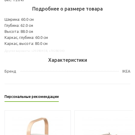
Подробнее о размере товара
Ширина: 60.0 см
Глубина: 62.0 см
Высота: 88.0 см
Каркас, глубина: 60.0 см
Каркас, высота: 80.0 см
Другие варианты: s29280458, s79280540
Характеристики
Бренд
IKEA
Персональные рекомендации