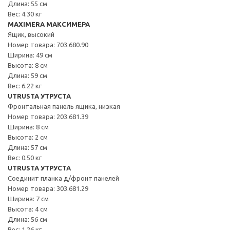
Длина: 55 см
Вес: 4.30 кг
MAXIMERA МАКСИМЕРА
Ящик, высокий
Номер товара: 703.680.90
Ширина: 49 см
Высота: 8 см
Длина: 59 см
Вес: 6.22 кг
UTRUSTA УТРУСТА
Фронтальная панель ящика, низкая
Номер товара: 203.681.39
Ширина: 8 см
Высота: 2 см
Длина: 57 см
Вес: 0.50 кг
UTRUSTA УТРУСТА
Соединит планка д/фронт панелей
Номер товара: 303.681.29
Ширина: 7 см
Высота: 4 см
Длина: 56 см
Вес: 1.26 кг