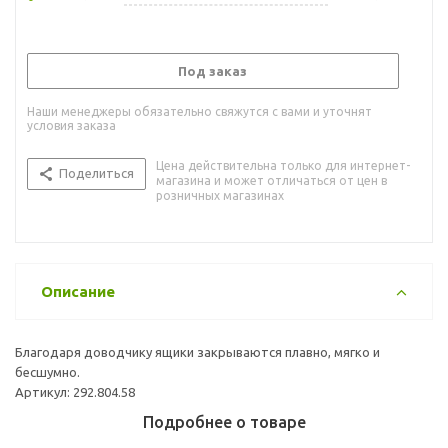
Под заказ
Наши менеджеры обязательно свяжутся с вами и уточнят
условия заказа
Цена действительна только для интернет-
Поделиться
магазина и может отличаться от цен в
розничных магазинах
Описание
Благодаря доводчику ящики закрываются плавно, мягко и
бесшумно.
Артикул: 292.804.58
Подробнее о товаре