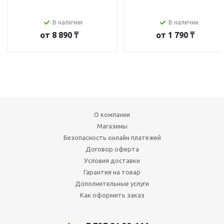
В наличии
В наличии
от
8 890 ₸
от
1 790 ₸
О компании
Магазины
Безопасность онлайн платежей
Договор оферта
Условия доставки
Гарантия на товар
Дополнительные услуги
Как оформить заказ