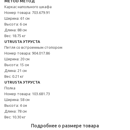
METOD МЕТОД
Каркас напольного шкафа
Номер товара: 703.679.91
Ширина: 61 см
Высота: 6 см
Длина: 88 см
Вес: 18.75 кг
UTRUSTA УТРУСТА
Петля со встроенным стопором
Номер товара: 904.017.86
Ширина: 20 см
Высота: 15 см
Длина: 21 см
Вес: 0.21 кг
UTRUSTA УТРУСТА
Полка
Номер товара: 103.681.73
Ширина: 58 см
Высота: 4 см
Длина: 78 см
Вес: 10.30 кг
Подробнее о размере товара