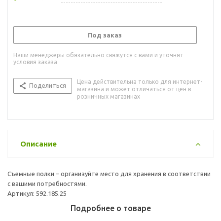
Под заказ
Наши менеджеры обязательно свяжутся с вами и уточнят
условия заказа
Цена действительна только для интернет-
Поделиться
магазина и может отличаться от цен в
розничных магазинах
Описание
Съемные полки – организуйте место для хранения в соответствии
с вашими потребностями.
Артикул: 592.185.25
Подробнее о товаре