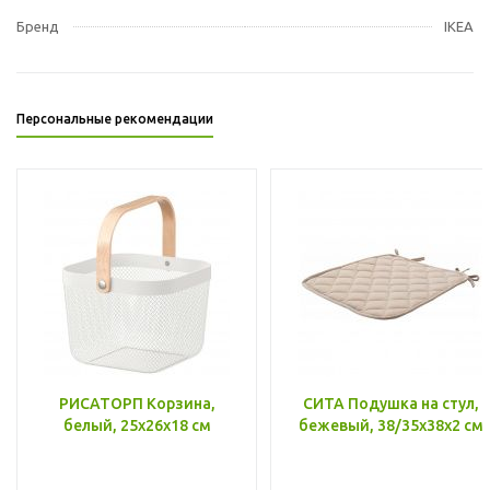
Бренд
IKEA
Персональные рекомендации
РИСАТОРП Корзина,
СИТА Подушка на стул,
белый, 25x26x18 см
бежевый, 38/35x38x2 см