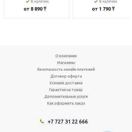
В наличии
В наличии
от
8 890 ₸
от
1 790 ₸
О компании
Магазины
Безопасность онлайн платежей
Договор оферта
Условия доставки
Гарантия на товар
Дополнительные услуги
Как оформить заказ
+7 727 31 22 666