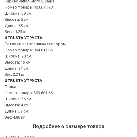
Каркас напольного шкафа
Номер товара: 403.679.78
Ширина: 39 см
Высота: 6 см
Длина: 88 см
Вес: 11.25 кг
UTRUSTA УТРУСТА
Петля со встроенным стопором
Номер товара: 904.017.86
Ширина: 20 см
Высота: 15 см
Длина: 21 см
Вес: 0.21 кг
UTRUSTA УТРУСТА
Полка
Номер товара: 503.681.66
Ширина: 36 см
Высота: 4 см
Длина: 57 см
Вес: 4.80 кг
Подробнее о размере товара
Ширина: 60.0 см