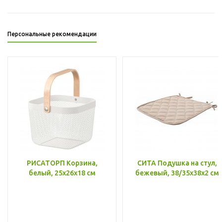
Персональные рекомендации
РИСАТОРП Корзина,
СИТА Подушка на стул,
белый, 25x26x18 см
бежевый, 38/35x38x2 см