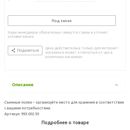
Под заказ
Наши менеджеры обязательно свяжутся с вами и уточнят
условия заказа
Цена действительна только для интернет-
Поделиться
магазина и может отличаться от цен в
розничных магазинах
Описание
Съемные полки – организуйте место для хранения в соответствии
с вашими потребностями.
Артикул: 993.002.93
Подробнее о товаре