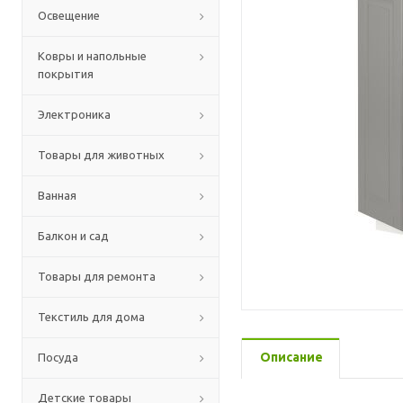
Освещение
Ковры и напольные
покрытия
Электроника
Товары для животных
Ванная
Балкон и сад
Товары для ремонта
Текстиль для дома
Описание
Посуда
Детские товары