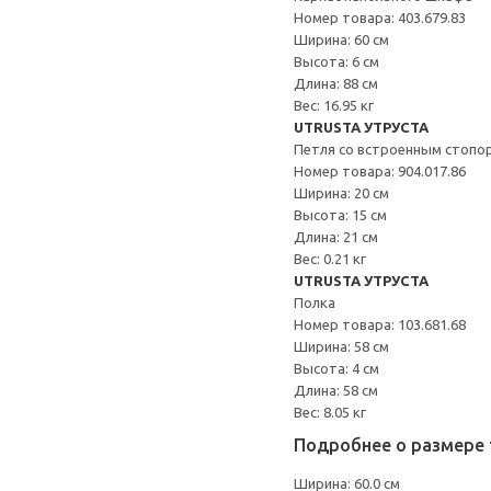
Номер товара: 403.679.83
Ширина: 60 см
Высота: 6 см
Длина: 88 см
Вес: 16.95 кг
UTRUSTA УТРУСТА
Петля со встроенным стопо
Номер товара: 904.017.86
Ширина: 20 см
Высота: 15 см
Длина: 21 см
Вес: 0.21 кг
UTRUSTA УТРУСТА
Полка
Номер товара: 103.681.68
Ширина: 58 см
Высота: 4 см
Длина: 58 см
Вес: 8.05 кг
Подробнее о размере 
Ширина: 60.0 см