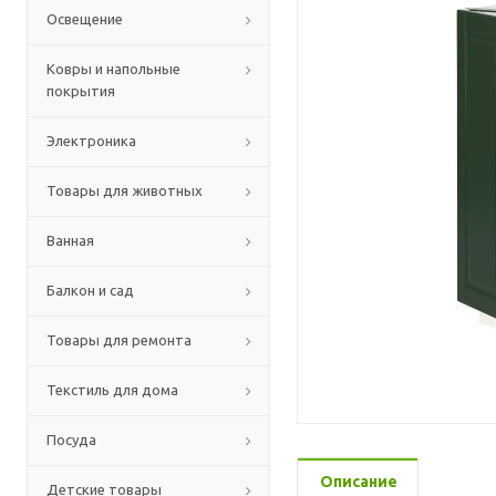
Освещение
Ковры и напольные
покрытия
Электроника
Товары для животных
Ванная
Балкон и сад
Товары для ремонта
Текстиль для дома
Посуда
Описание
Детские товары