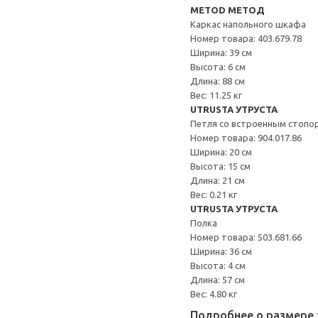
METOD МЕТОД
Каркас напольного шкафа
Номер товара: 403.679.78
Ширина: 39 см
Высота: 6 см
Длина: 88 см
Вес: 11.25 кг
UTRUSTA УТРУСТА
Петля со встроенным стопо
Номер товара: 904.017.86
Ширина: 20 см
Высота: 15 см
Длина: 21 см
Вес: 0.21 кг
UTRUSTA УТРУСТА
Полка
Номер товара: 503.681.66
Ширина: 36 см
Высота: 4 см
Длина: 57 см
Вес: 4.80 кг
Подробнее о размере 