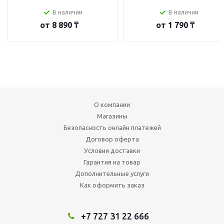
В наличии
В наличии
от
8 890 ₸
от
1 790 ₸
О компании
Магазины
Безопасность онлайн платежей
Договор оферта
Условия доставки
Гарантия на товар
Дополнительные услуги
Как оформить заказ
+7 727 31 22 666