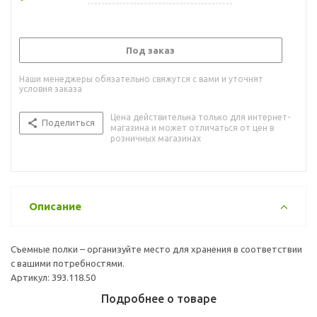
Под заказ
Наши менеджеры обязательно свяжутся с вами и уточнят
условия заказа
Цена действительна только для интернет-
Поделиться
магазина и может отличаться от цен в
розничных магазинах
Описание
Съемные полки – организуйте место для хранения в соответствии
с вашими потребностями.
Артикул: 393.118.50
Подробнее о товаре