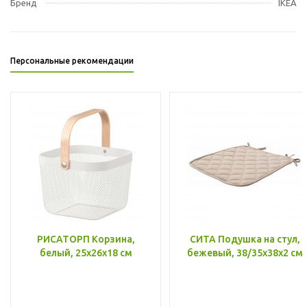
Бренд
IKEA
Персональные рекомендации
РИСАТОРП Корзина,
СИТА Подушка на стул,
белый, 25x26x18 см
бежевый, 38/35x38x2 см