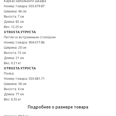
Каркас напольного шкафа
Номер товара: 503.679.87
Ширина: 46 см
Высота: 7 см
Длина: 82 см
Вес: 12.25 кг
UTRUSTA УТРУСТА
Петля со встроенным стопором
Номер товара: 904.017.86
Ширина: 20 см
Высота: 15 см
Длина: 21 см
Вес: 0.21 кг
UTRUSTA УТРУСТА
Полка
Номер товара: 503.681.71
Ширина: 36 см
Высота: 4 см
Длина: 77 см
Вес: 6.35 кг
Подробнее о размере товара
Ширина: 80.0 см