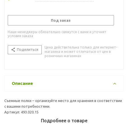
Под заказ
Наши менеджеры обязательно свяжутся с вами и уточнят
условия заказа
Цена действительна только для интернет-
Поделиться
магазина и может отличаться от цен в
розничных магазинах
Описание
Съемные полки – организуйте место для хранения в соответствии
с вашими потребностями.
Артикул: 493.020.15
Подробнее о товаре