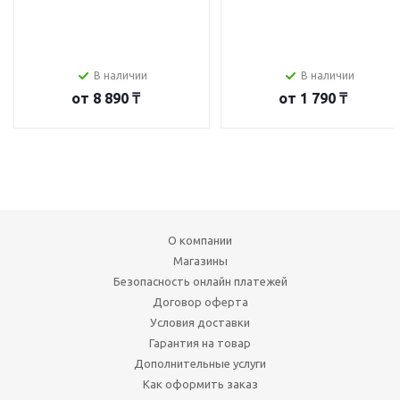
В наличии
В наличии
от
8 890 ₸
от
1 790 ₸
О компании
Магазины
Безопасность онлайн платежей
Договор оферта
Условия доставки
Гарантия на товар
Дополнительные услуги
Как оформить заказ