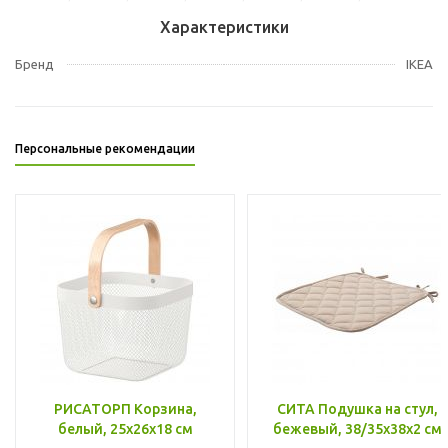
Характеристики
Бренд
IKEA
Персональные рекомендации
РИСАТОРП Корзина,
СИТА Подушка на стул,
белый, 25x26x18 см
бежевый, 38/35x38x2 см