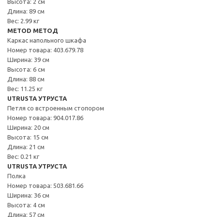
Высота: 2 см
Длина: 89 см
Вес: 2.99 кг
METOD МЕТОД
Каркас напольного шкафа
Номер товара: 403.679.78
Ширина: 39 см
Высота: 6 см
Длина: 88 см
Вес: 11.25 кг
UTRUSTA УТРУСТА
Петля со встроенным стопором
Номер товара: 904.017.86
Ширина: 20 см
Высота: 15 см
Длина: 21 см
Вес: 0.21 кг
UTRUSTA УТРУСТА
Полка
Номер товара: 503.681.66
Ширина: 36 см
Высота: 4 см
Длина: 57 см