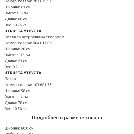
Номер товара: 703.679.91
Ширина: 61 см
Высота: 6 см
Длина: 88 см
Вес: 18.75 кг
UTRUSTA УТРУСТА
Петля со встроенным стопором
Номер товара: 904.017.86
Ширина: 20 см
Высота: 15 см
Длина: 21 см
Вес: 0.21 кг
UTRUSTA УТРУСТА
Полка
Номер товара: 103.681.73
Ширина: 58 см
Высота: 4 см
Длина: 78 см
Вес: 10.30 кг
Подробнее о размере товара
Ширина: 80.0 см
Глубина: 61.6 см