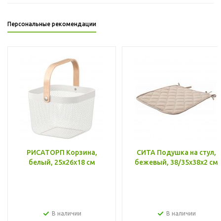
Персональные рекомендации
РИСАТОРП Корзина,
СИТА Подушка на стул,
белый, 25x26x18 см
бежевый, 38/35x38x2 см
В наличии
В наличии