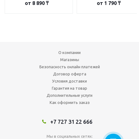
от
8 890 ₸
от
1 790 ₸
О компании
Магазины
Безопасность онлайн платежей
Договор оферта
Условия доставки
Гарантия на товар
Дополнительные услуги
Как оформить заказ
+7 727 31 22 666
Мы в социальных сетях: