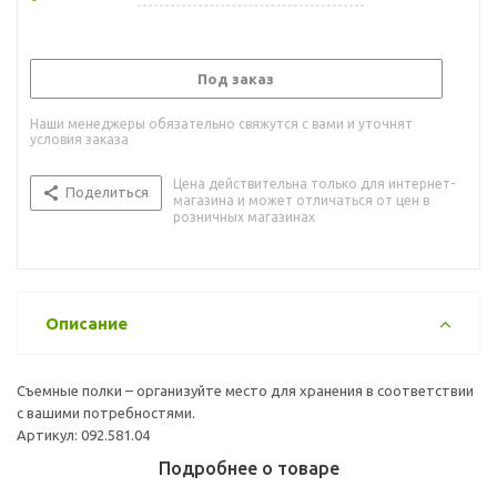
Под заказ
Наши менеджеры обязательно свяжутся с вами и уточнят
условия заказа
Цена действительна только для интернет-
Поделиться
магазина и может отличаться от цен в
розничных магазинах
Описание
Съемные полки – организуйте место для хранения в соответствии
с вашими потребностями.
Артикул: 092.581.04
Подробнее о товаре