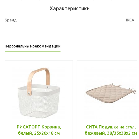
Характеристики
Бренд
IKEA
Персональные рекомендации
РИСАТОРП Корзина,
СИТА Подушка на стул,
белый, 25x26x18 см
бежевый, 38/35x38x2 см