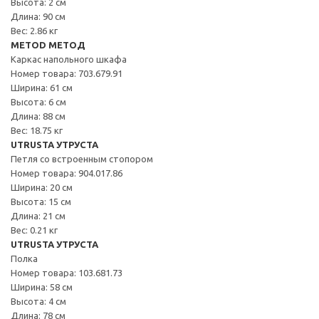
Высота: 2 см
Длина: 90 см
Вес: 2.86 кг
METOD МЕТОД
Каркас напольного шкафа
Номер товара: 703.679.91
Ширина: 61 см
Высота: 6 см
Длина: 88 см
Вес: 18.75 кг
UTRUSTA УТРУСТА
Петля со встроенным стопором
Номер товара: 904.017.86
Ширина: 20 см
Высота: 15 см
Длина: 21 см
Вес: 0.21 кг
UTRUSTA УТРУСТА
Полка
Номер товара: 103.681.73
Ширина: 58 см
Высота: 4 см
Длина: 78 см