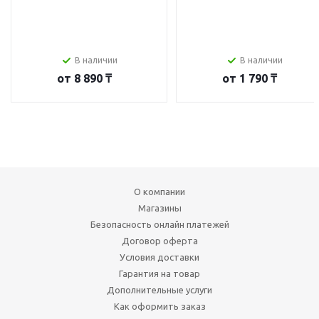
В наличии
В наличии
от
8 890 ₸
от
1 790 ₸
О компании
Магазины
Безопасность онлайн платежей
Договор оферта
Условия доставки
Гарантия на товар
Дополнительные услуги
Как оформить заказ