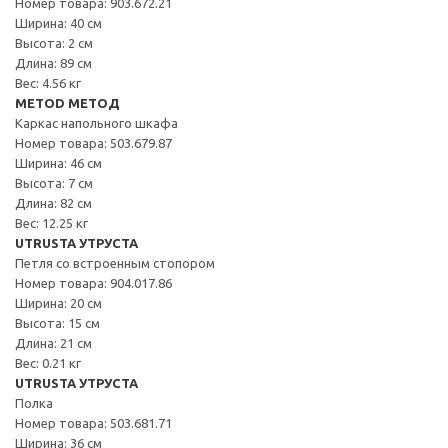
Номер товара: 903.672.21
Ширина: 40 см
Высота: 2 см
Длина: 89 см
Вес: 4.56 кг
METOD МЕТОД
Каркас напольного шкафа
Номер товара: 503.679.87
Ширина: 46 см
Высота: 7 см
Длина: 82 см
Вес: 12.25 кг
UTRUSTA УТРУСТА
Петля со встроенным стопором
Номер товара: 904.017.86
Ширина: 20 см
Высота: 15 см
Длина: 21 см
Вес: 0.21 кг
UTRUSTA УТРУСТА
Полка
Номер товара: 503.681.71
Ширина: 36 см