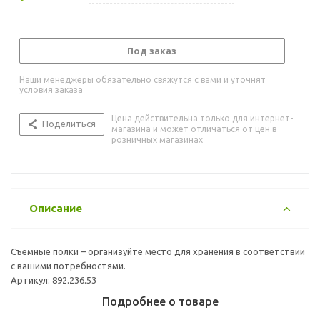
Под заказ
Наши менеджеры обязательно свяжутся с вами и уточнят
условия заказа
Цена действительна только для интернет-
Поделиться
магазина и может отличаться от цен в
розничных магазинах
Описание
Съемные полки – организуйте место для хранения в соответствии
с вашими потребностями.
Артикул: 892.236.53
Подробнее о товаре