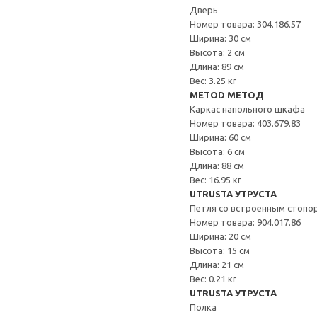
Дверь
Номер товара: 304.186.57
Ширина: 30 см
Высота: 2 см
Длина: 89 см
Вес: 3.25 кг
METOD МЕТОД
Каркас напольного шкафа
Номер товара: 403.679.83
Ширина: 60 см
Высота: 6 см
Длина: 88 см
Вес: 16.95 кг
UTRUSTA УТРУСТА
Петля со встроенным стопо
Номер товара: 904.017.86
Ширина: 20 см
Высота: 15 см
Длина: 21 см
Вес: 0.21 кг
UTRUSTA УТРУСТА
Полка