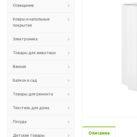
Освещение
Ковры и напольные
покрытия
Электроника
Товары для животных
Ванная
Балкон и сад
Товары для ремонта
Текстиль для дома
Посуда
Описание
Детские товары