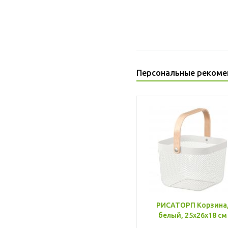
Персональные рекоме
РИСАТОРП Корзина
белый, 25x26x18 см