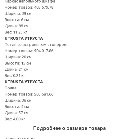
Каркас напольного шкафа
Номер товара: 403.679.78
Ширина: 39 см
Высота: 6 см
Длина: 88 см
Вес: 11.25 кг
UTRUSTA УТРУСТА
Петля со встроенным стопором
Номер товара: 904.017.86
Ширина: 20 см
Высота: 15 см
Длина: 21 см
Вес: 0.21 кг
UTRUSTA УТРУСТА
Полка
Номер товара: 503.681.66
Ширина: 36 см
Высота: 4 см
Длина: 57 см
Вес: 4.80 кг
Подробнее о размере товара
Ширина: 60.0 см