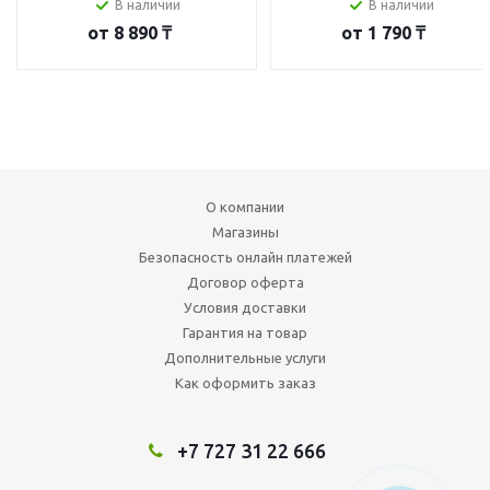
В наличии
В наличии
от
8 890 ₸
от
1 790 ₸
О компании
Магазины
Безопасность онлайн платежей
Договор оферта
Условия доставки
Гарантия на товар
Дополнительные услуги
Как оформить заказ
+7 727 31 22 666