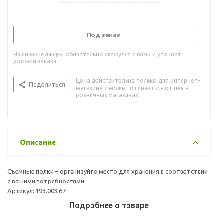
Под заказ
Наши менеджеры обязательно свяжутся с вами и уточнят
условия заказа
Цена действительна только для интернет-
Поделиться
магазина и может отличаться от цен в
розничных магазинах
Описание
Съемные полки – организуйте место для хранения в соответствии
с вашими потребностями.
Артикул: 193.003.67
Подробнее о товаре