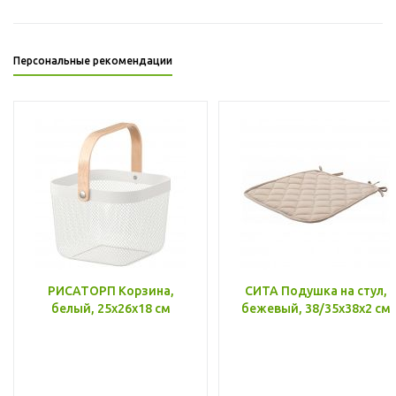
Персональные рекомендации
РИСАТОРП Корзина,
СИТА Подушка на стул,
белый, 25x26x18 см
бежевый, 38/35x38x2 см