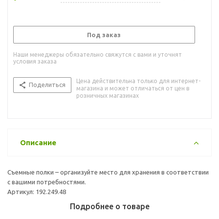
Под заказ
Наши менеджеры обязательно свяжутся с вами и уточнят
условия заказа
Цена действительна только для интернет-
Поделиться
магазина и может отличаться от цен в
розничных магазинах
Описание
Съемные полки – организуйте место для хранения в соответствии
с вашими потребностями.
Артикул: 192.249.48
Подробнее о товаре