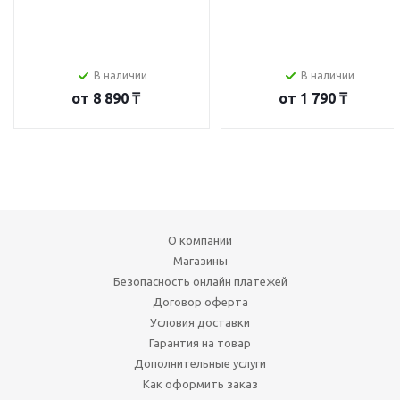
В наличии
В наличии
от
8 890 ₸
от
1 790 ₸
О компании
Магазины
Безопасность онлайн платежей
Договор оферта
Условия доставки
Гарантия на товар
Дополнительные услуги
Как оформить заказ