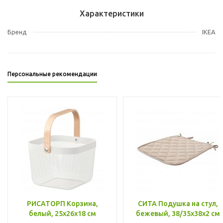
Характеристики
Бренд
IKEA
Персональные рекомендации
РИСАТОРП Корзина,
СИТА Подушка на стул,
белый, 25x26x18 см
бежевый, 38/35x38x2 см