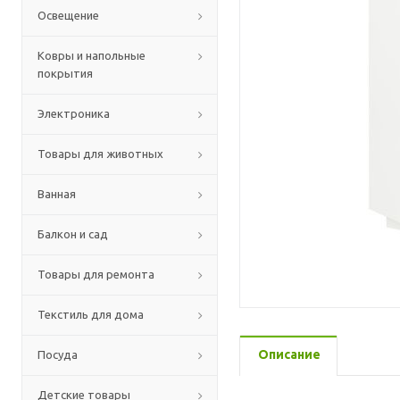
Освещение
Ковры и напольные
покрытия
Электроника
Товары для животных
Ванная
Балкон и сад
Товары для ремонта
Текстиль для дома
Описание
Посуда
Детские товары