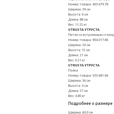
Номер товара: 403.679.78
Ширина: 39 см
Высота: 6 см
Длина: 88 см
Вес: 11.25 кг
UTRUSTA УТРУСТА
Петля со встроенным стопо
Номер товара: 904.017.86
Ширина: 20 см
Высота: 15 см
Длина: 21 см
Вес: 0.21 кг
UTRUSTA УТРУСТА
Полка
Номер товара: 503.681.66
Ширина: 36 см
Высота: 4 см
Длина: 57 см
Вес: 4.80 кг
Подробнее о размере 
Ширина: 60.0 см