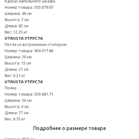
Каркас напольного шкафа
Номер товара: 503.679.87
Ширина: 46 см
Высота: 7 см
Длина: 82 см
Вес: 12.25 кг
UTRUSTA УТРУСТА
Петля со встроенным стопором
Номер товара: 904.017.86
Ширина: 20 см
Высота: 15 см
Длина: 21 см
Вес: 0.21 кг
UTRUSTA УТРУСТА
Полка
Номер товара: 503.681.71
Ширина: 36 см
Высота: 4 см
Длина: 77 см
Вес: 6.35 кг
Подробнее о размере товара
Ширина: 80.0 см