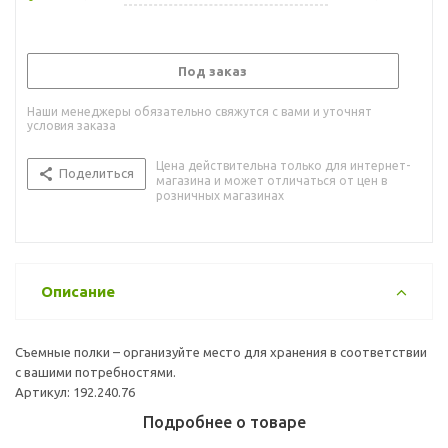
Под заказ
Наши менеджеры обязательно свяжутся с вами и уточнят
условия заказа
Цена действительна только для интернет-
Поделиться
магазина и может отличаться от цен в
розничных магазинах
Описание
Съемные полки – организуйте место для хранения в соответствии
с вашими потребностями.
Артикул: 192.240.76
Подробнее о товаре