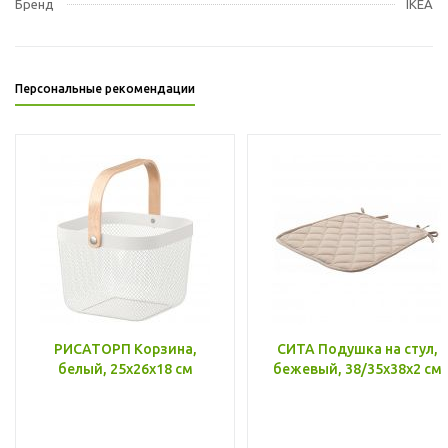
Бренд
IKEA
Персональные рекомендации
РИСАТОРП Корзина,
СИТА Подушка на стул,
белый, 25x26x18 см
бежевый, 38/35x38x2 см