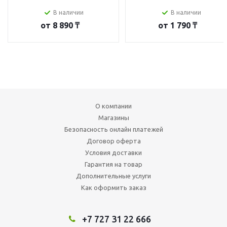
В наличии
В наличии
от
8 890 ₸
от
1 790 ₸
О компании
Магазины
Безопасность онлайн платежей
Договор оферта
Условия доставки
Гарантия на товар
Дополнительные услуги
Как оформить заказ
+7 727 31 22 666