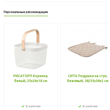
Персональные рекомендации
РИСАТОРП Корзина,
СИТА Подушка на стул,
белый, 25x26x18 см
бежевый, 38/35x38x2 см
В наличии
В наличии