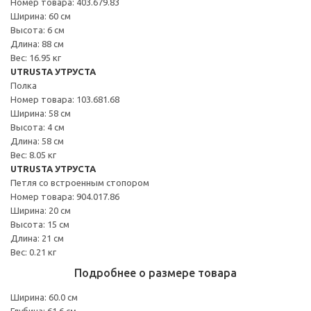
Номер товара: 403.679.83
Ширина: 60 см
Высота: 6 см
Длина: 88 см
Вес: 16.95 кг
UTRUSTA УТРУСТА
Полка
Номер товара: 103.681.68
Ширина: 58 см
Высота: 4 см
Длина: 58 см
Вес: 8.05 кг
UTRUSTA УТРУСТА
Петля со встроенным стопором
Номер товара: 904.017.86
Ширина: 20 см
Высота: 15 см
Длина: 21 см
Вес: 0.21 кг
Подробнее о размере товара
Ширина: 60.0 см
Глубина: 61.6 см