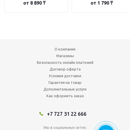
от
8 890 ₸
от
1 790 ₸
О компании
Магазины
Безопасность онлайн платежей
Договор оферта
Условия доставки
Гарантия на товар
Дополнительные услуги
Как оформить заказ
+7 727 31 22 666
Мы в социальных сетях: