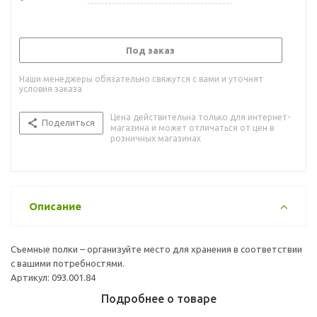
Под заказ
Наши менеджеры обязательно свяжутся с вами и уточнят
условия заказа
Цена действительна только для интернет-
Поделиться
магазина и может отличаться от цен в
розничных магазинах
Описание
Съемные полки – организуйте место для хранения в соответствии
с вашими потребностями.
Артикул: 093.001.84
Подробнее о товаре