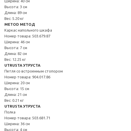
Ширина: 40 см
Высота: 3 см
Длина: 89 см
Вес: 5.20 кг
METOD МЕТОД
Каркас напольного шкафа
Номер товара: 503.679.87
Ширина: 46 см
Высота: 7 см
Длина: 82 см
Вес: 12.25 кг
UTRUSTA УТРУСТА
Петля со встроенным стопором
Номер товара: 904.017.86
Ширина: 20 см
Высота: 15 см
Длина: 21 см
Вес: 0.21 кг
UTRUSTA УТРУСТА
Полка
Номер товара: 503.681.71
Ширина: 36 см
Высота: 4 см