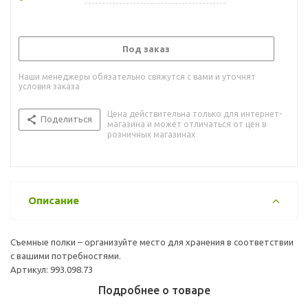
Под заказ
Наши менеджеры обязательно свяжутся с вами и уточнят
условия заказа
Цена действительна только для интернет-
Поделиться
магазина и может отличаться от цен в
розничных магазинах
Описание
Съемные полки – организуйте место для хранения в соответствии
с вашими потребностями.
Артикул: 993.098.73
Подробнее о товаре