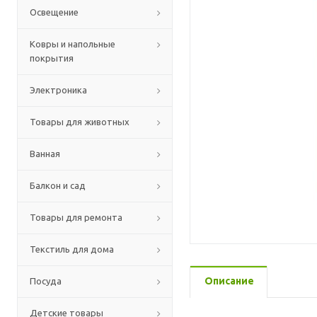
Освещение
Ковры и напольные
покрытия
Электроника
Товары для животных
Ванная
Балкон и сад
Товары для ремонта
Текстиль для дома
Описание
Посуда
Детские товары