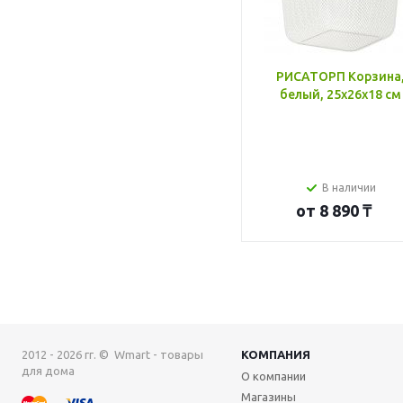
РИСАТОРП Корзина
белый, 25x26x18 см
В наличии
от
8 890 ₸
2012 - 2026 гг. © Wmart - товары
КОМПАНИЯ
для дома
О компании
Магазины