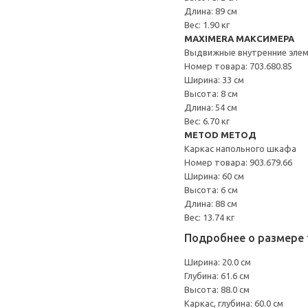
Длина: 89 см
Вес: 1.90 кг
MAXIMERA МАКСИМЕРА
Выдвижные внутренние эле
Номер товара: 703.680.85
Ширина: 33 см
Высота: 8 см
Длина: 54 см
Вес: 6.70 кг
METOD МЕТОД
Каркас напольного шкафа
Номер товара: 903.679.66
Ширина: 60 см
Высота: 6 см
Длина: 88 см
Вес: 13.74 кг
Подробнее о размере 
Ширина: 20.0 см
Глубина: 61.6 см
Высота: 88.0 см
Каркас, глубина: 60.0 см