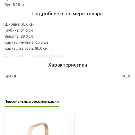
Вес: 8.28 кг
Подробнее о размере товара
Ширина: 30.0 см
Глубина: 61.6 см
Высота: 88.0 см
Каркас, глубина: 60.0 см
Каркас, высота: 80.0 см
Другие варианты: s29299863, s49223551
Характеристики
Бренд
IKEA
Персональные рекомендации