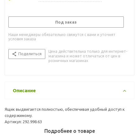
Под заказ
Наши менеджеры обязательно свяжутся с вами и уточнят
условия заказа
Цена действительна только для интернет-
Поделиться
магазина и может отличаться от цен в
розничных магазинах
Описание
Ящик выдвигается полностью, обеспечивая удобный доступ к
содержимому.
Артикул: 292.998.63
Подробнее о товаре