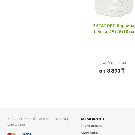
РИСАТОРП Корзина
белый, 25x26x18 см
В наличии
от
8 890 ₸
2012 - 2026 гг. © Wmart - товары
КОМПАНИЯ
для дома
О компании
Магазины