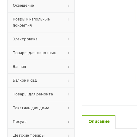
Освещение
Ковры и напольные
покрытия
Электроника
Товары для животных
Ванная
Балкон и сад
Товары для ремонта
Текстиль для дома
Описание
Посуда
Детские товары