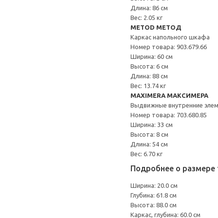
Длина: 86 см
Вес: 2.05 кг
METOD МЕТОД
Каркас напольного шкафа
Номер товара: 903.679.66
Ширина: 60 см
Высота: 6 см
Длина: 88 см
Вес: 13.74 кг
MAXIMERA МАКСИМЕРА
Выдвижные внутренние эле
Номер товара: 703.680.85
Ширина: 33 см
Высота: 8 см
Длина: 54 см
Вес: 6.70 кг
Подробнее о размере 
Ширина: 20.0 см
Глубина: 61.8 см
Высота: 88.0 см
Каркас, глубина: 60.0 см